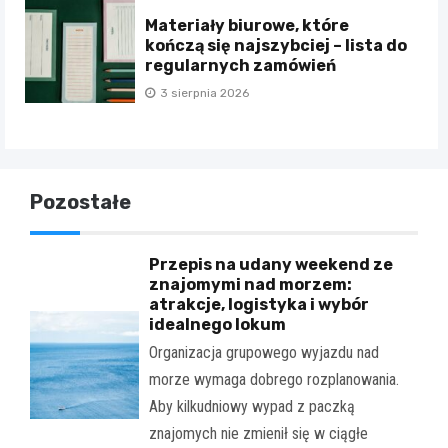
Materiały biurowe, które
kończą się najszybciej – lista do
regularnych zamówień
3 sierpnia 2026
Pozostałe
Przepis na udany weekend ze
znajomymi nad morzem:
atrakcje, logistyka i wybór
idealnego lokum
Organizacja grupowego wyjazdu nad
morze wymaga dobrego rozplanowania.
Aby kilkudniowy wypad z paczką
znajomych nie zmienił się w ciągłe