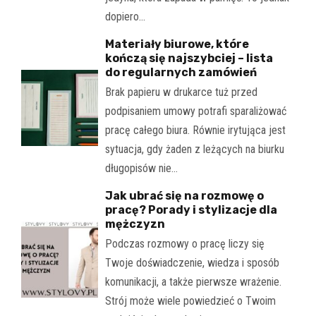
dopiero…
Materiały biurowe, które
kończą się najszybciej – lista
do regularnych zamówień
Brak papieru w drukarce tuż przed
podpisaniem umowy potrafi sparaliżować
pracę całego biura. Równie irytująca jest
sytuacja, gdy żaden z leżących na biurku
długopisów nie…
Jak ubrać się na rozmowę o
pracę? Porady i stylizacje dla
mężczyzn
Podczas rozmowy o pracę liczy się
Twoje doświadczenie, wiedza i sposób
komunikacji, a także pierwsze wrażenie.
Strój może wiele powiedzieć o Twoim