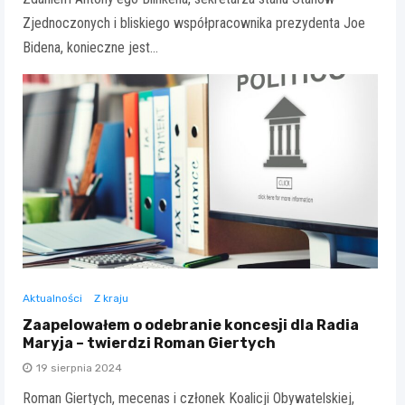
Zjednoczonych i bliskiego współpracownika prezydenta Joe
Bidena, konieczne jest…
Aktualności
Z kraju
Zaapelowałem o odebranie koncesji dla Radia
Maryja – twierdzi Roman Giertych
19 sierpnia 2024
Roman Giertych, mecenas i członek Koalicji Obywatelskiej,