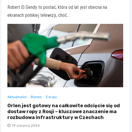
Robert El Gendy to postać, która od lat jest obecna na
ekranach polskiej telewizji, choć…
Aktualności
Biznes
Z kraju
Orlen jest gotowy na całkowite odcięcie się od
dostaw ropy z Rosji – kluczowe znaczenie ma
rozbudowa infrastruktury w Czechach
19 sierpnia 2024