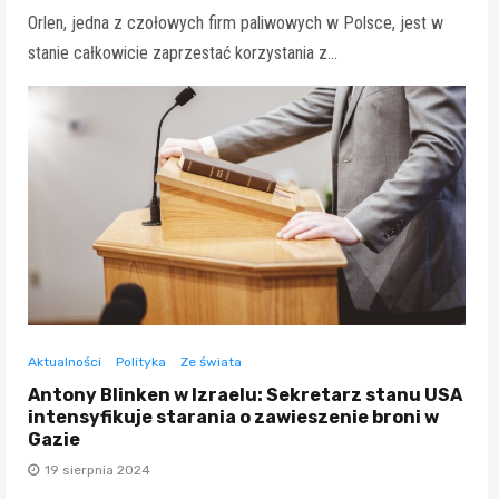
Orlen, jedna z czołowych firm paliwowych w Polsce, jest w
stanie całkowicie zaprzestać korzystania z…
Aktualności
Polityka
Ze świata
Antony Blinken w Izraelu: Sekretarz stanu USA
intensyfikuje starania o zawieszenie broni w
Gazie
19 sierpnia 2024