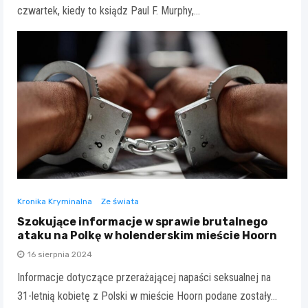
czwartek, kiedy to ksiądz Paul F. Murphy,…
Kronika Kryminalna
Ze świata
Szokujące informacje w sprawie brutalnego
ataku na Polkę w holenderskim mieście Hoorn
16 sierpnia 2024
Informacje dotyczące przerażającej napaści seksualnej na
31-letnią kobietę z Polski w mieście Hoorn podane zostały…