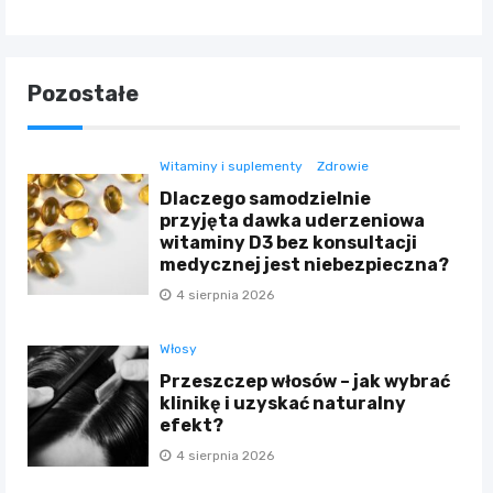
Pozostałe
Witaminy i suplementy
Zdrowie
Dlaczego samodzielnie
przyjęta dawka uderzeniowa
witaminy D3 bez konsultacji
medycznej jest niebezpieczna?
4 sierpnia 2026
Włosy
Przeszczep włosów – jak wybrać
klinikę i uzyskać naturalny
efekt?
4 sierpnia 2026