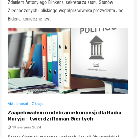
Zdaniem Antony'ego Blinkena, sekretarza stanu Stanów
Zjednoczonych i bliskiego współpracownika prezydenta Joe
Bidena, konieczne jest…
Aktualności
Z kraju
Zaapelowałem o odebranie koncesji dla Radia
Maryja – twierdzi Roman Giertych
19 sierpnia 2024