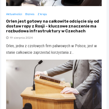
Aktualności
Biznes
Z kraju
Orlen jest gotowy na całkowite odcięcie się od
dostaw ropy z Rosji – kluczowe znaczenie ma
rozbudowa infrastruktury w Czechach
19 sierpnia 2024
Orlen, jedna z czołowych firm paliwowych w Polsce, jest w
stanie całkowicie zaprzestać korzystania z…