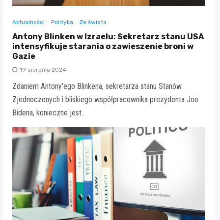
Aktualności
Polityka
Ze świata
Antony Blinken w Izraelu: Sekretarz stanu USA
intensyfikuje starania o zawieszenie broni w
Gazie
19 sierpnia 2024
Zdaniem Antony'ego Blinkena, sekretarza stanu Stanów
Zjednoczonych i bliskiego współpracownika prezydenta Joe
Bidena, konieczne jest…