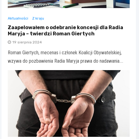
Aktualności
Z kraju
Zaapelowałem o odebranie koncesji dla Radia
Maryja – twierdzi Roman Giertych
19 sierpnia 2024
Roman Giertych, mecenas i członek Koalicji Obywatelskiej,
wzywa do pozbawienia Radia Maryja prawa do nadawania.…