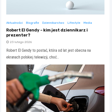
Aktualności
Biografie
Dziennikarstwo
Lifestyle
Media
Robert El Gendy – kim jest dziennikarz i
prezenter?
23 lutego 2026
Robert El Gendy to postać, która od lat jest obecna na
ekranach polskiej telewizji, choć…