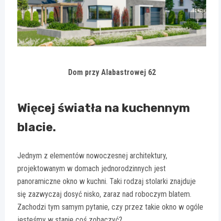
Dom przy Alabastrowej 62
Więcej światła na kuchennym
blacie.
Jednym z elementów nowoczesnej architektury,
projektowanym w domach jednorodzinnych jest
panoramiczne okno w kuchni. Taki rodzaj stolarki znajduje
się zazwyczaj dosyć nisko, zaraz nad roboczym blatem.
Zachodzi tym samym pytanie, czy przez takie okno w ogóle
jesteśmy w stanie coś zobaczyć?