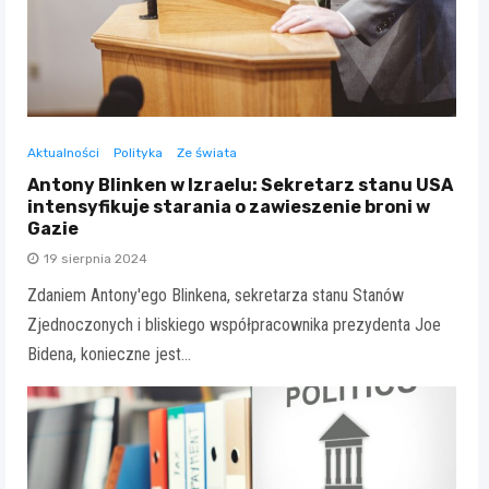
Aktualności
Polityka
Ze świata
Antony Blinken w Izraelu: Sekretarz stanu USA
intensyfikuje starania o zawieszenie broni w
Gazie
19 sierpnia 2024
Zdaniem Antony'ego Blinkena, sekretarza stanu Stanów
Zjednoczonych i bliskiego współpracownika prezydenta Joe
Bidena, konieczne jest…