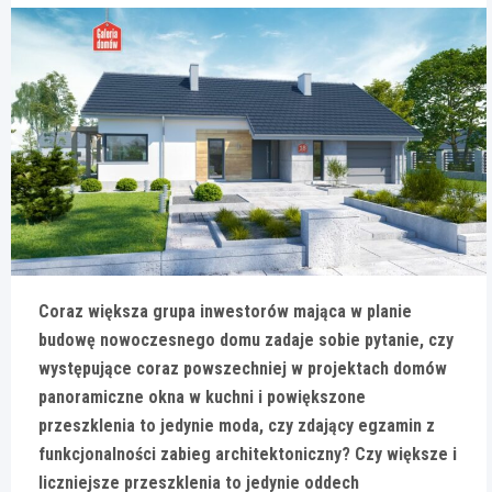
Coraz większa grupa inwestorów mająca w planie
budowę nowoczesnego domu zadaje sobie pytanie, czy
występujące coraz powszechniej w projektach domów
panoramiczne okna w kuchni i powiększone
przeszklenia to jedynie moda, czy zdający egzamin z
funkcjonalności zabieg architektoniczny? Czy większe i
liczniejsze przeszklenia to jedynie oddech