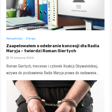
Aktualności
Z kraju
Zaapelowałem o odebranie koncesji dla Radia
Maryja – twierdzi Roman Giertych
19 sierpnia 2024
Roman Giertych, mecenas i członek Koalicji Obywatelskiej,
wzywa do pozbawienia Radia Maryja prawa do nadawania.…