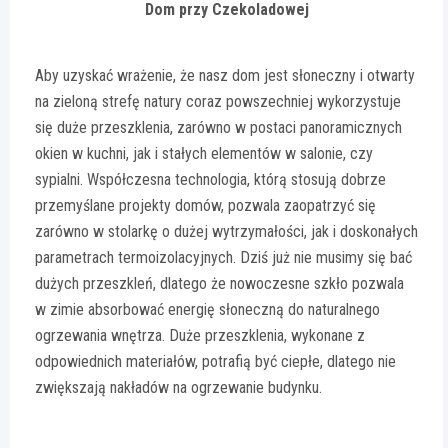
Dom przy Czekoladowej
Aby uzyskać wrażenie, że nasz dom jest słoneczny i otwarty
na zieloną strefę natury coraz powszechniej wykorzystuje
się duże przeszklenia, zarówno w postaci panoramicznych
okien w kuchni, jak i stałych elementów w salonie, czy
sypialni. Współczesna technologia, którą stosują dobrze
przemyślane projekty domów, pozwala zaopatrzyć się
zarówno w stolarkę o dużej wytrzymałości, jak i doskonałych
parametrach termoizolacyjnych. Dziś już nie musimy się bać
dużych przeszkleń, dlatego że nowoczesne szkło pozwala
w zimie absorbować energię słoneczną do naturalnego
ogrzewania wnętrza. Duże przeszklenia, wykonane z
odpowiednich materiałów, potrafią być ciepłe, dlatego nie
zwiększają nakładów na ogrzewanie budynku.