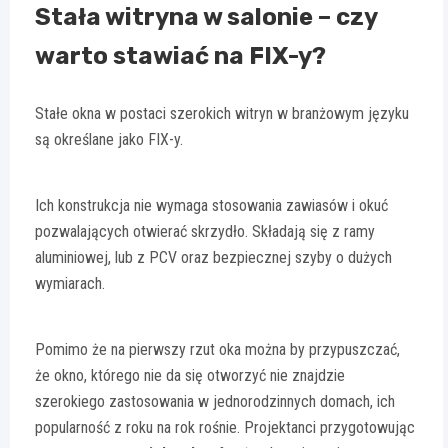
Stała witryna w salonie – czy
warto stawiać na FIX-y?
Stałe okna w postaci szerokich witryn w branżowym języku
są określane jako FIX-y.
Ich konstrukcja nie wymaga stosowania zawiasów i okuć
pozwalających otwierać skrzydło. Składają się z ramy
aluminiowej, lub z PCV oraz bezpiecznej szyby o dużych
wymiarach.
Pomimo że na pierwszy rzut oka można by przypuszczać,
że okno, którego nie da się otworzyć nie znajdzie
szerokiego zastosowania w jednorodzinnych domach, ich
popularność z roku na rok rośnie. Projektanci przygotowując