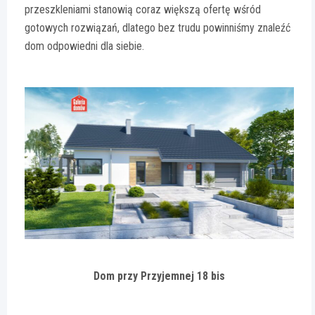
przeszkleniami stanowią coraz większą ofertę wśród
gotowych rozwiązań, dlatego bez trudu powinniśmy znaleźć
dom odpowiedni dla siebie.
Dom przy Przyjemnej 18 bis