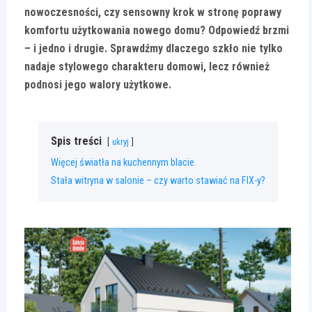
nowoczesności, czy sensowny krok w stronę poprawy
komfortu użytkowania nowego domu? Odpowiedź brzmi
– i jedno i drugie. Sprawdźmy dlaczego szkło nie tylko
nadaje stylowego charakteru domowi, lecz również
podnosi jego walory użytkowe.
Spis treści
ukryj
Więcej światła na kuchennym blacie.
Stała witryna w salonie – czy warto stawiać na FIX-y?