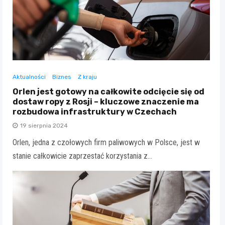
Aktualności
Biznes
Z kraju
Orlen jest gotowy na całkowite odcięcie się od
dostaw ropy z Rosji – kluczowe znaczenie ma
rozbudowa infrastruktury w Czechach
19 sierpnia 2024
Orlen, jedna z czołowych firm paliwowych w Polsce, jest w
stanie całkowicie zaprzestać korzystania z…