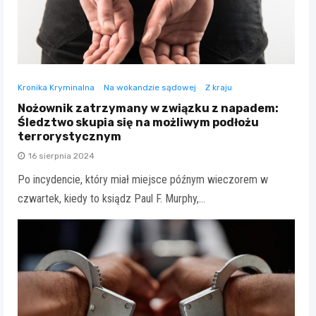
Kronika Kryminalna
Na wokandzie sądowej
Z kraju
Nożownik zatrzymany w związku z napadem:
Śledztwo skupia się na możliwym podłożu
terrorystycznym
16 sierpnia 2024
Po incydencie, który miał miejsce późnym wieczorem w
czwartek, kiedy to ksiądz Paul F. Murphy,…