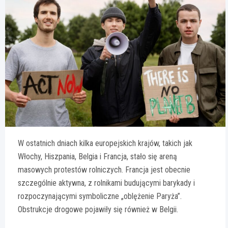
W ostatnich dniach kilka europejskich krajów, takich jak
Włochy, Hiszpania, Belgia i Francja, stało się areną
masowych protestów rolniczych. Francja jest obecnie
szczególnie aktywna, z rolnikami budującymi barykady i
rozpoczynającymi symboliczne „oblężenie Paryża”.
Obstrukcje drogowe pojawiły się również w Belgii.