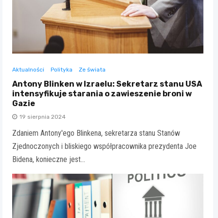
Aktualności
Polityka
Ze świata
Antony Blinken w Izraelu: Sekretarz stanu USA
intensyfikuje starania o zawieszenie broni w
Gazie
19 sierpnia 2024
Zdaniem Antony'ego Blinkena, sekretarza stanu Stanów
Zjednoczonych i bliskiego współpracownika prezydenta Joe
Bidena, konieczne jest…