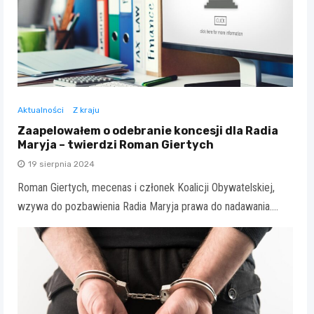
Aktualności
Z kraju
Zaapelowałem o odebranie koncesji dla Radia
Maryja – twierdzi Roman Giertych
19 sierpnia 2024
Roman Giertych, mecenas i członek Koalicji Obywatelskiej,
wzywa do pozbawienia Radia Maryja prawa do nadawania.…