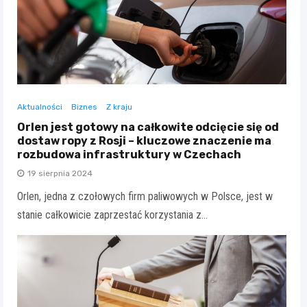
Aktualności
Biznes
Z kraju
Orlen jest gotowy na całkowite odcięcie się od
dostaw ropy z Rosji – kluczowe znaczenie ma
rozbudowa infrastruktury w Czechach
19 sierpnia 2024
Orlen, jedna z czołowych firm paliwowych w Polsce, jest w
stanie całkowicie zaprzestać korzystania z…