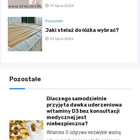
31 lipca 2026
Pozostałe
Jaki stelaż do łóżka wybrać?
31 lipca 2026
Pozostałe
Dlaczego samodzielnie
przyjęta dawka uderzeniowa
witaminy D3 bez konsultacji
medycznej jest
niebezpieczna?
Witamina D odgrywa niezwykle ważną