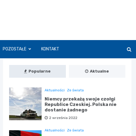
POZOSTAŁE
KONTAKT
Popularne
Aktualne
Aktualności
Ze świata
Niemcy przekażą swoje czołgi
Republice Czeskiej. Polska nie
dostanie żadnego
2 września 2022
Aktualności
Ze świata