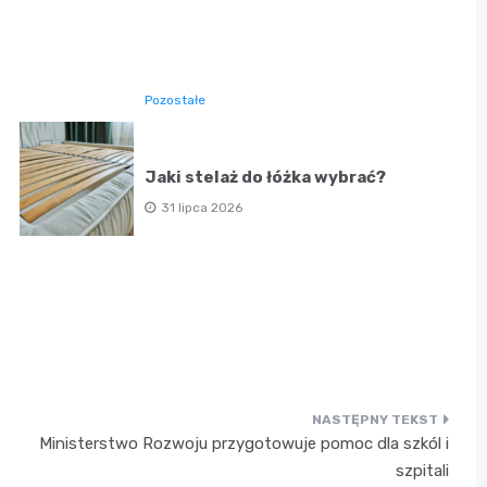
Pozostałe
Jaki stelaż do łóżka wybrać?
31 lipca 2026
Ministerstwo Rozwoju przygotowuje pomoc dla szkól i
szpitali