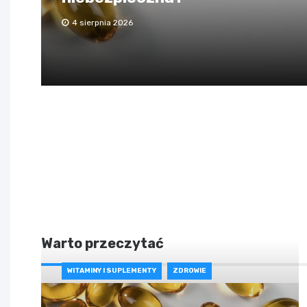
4 sierpnia 2026
Warto przeczytać
WITAMINY I SUPLEMENTY
ZDROWIE