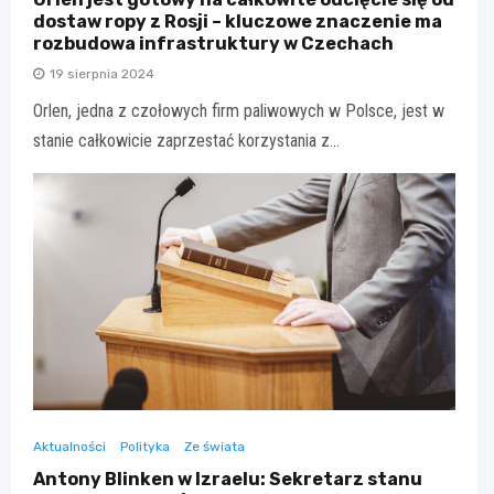
dostaw ropy z Rosji – kluczowe znaczenie ma
rozbudowa infrastruktury w Czechach
19 sierpnia 2024
Orlen, jedna z czołowych firm paliwowych w Polsce, jest w
stanie całkowicie zaprzestać korzystania z…
Aktualności
Polityka
Ze świata
Antony Blinken w Izraelu: Sekretarz stanu