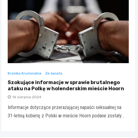
Kronika Kryminalna
Ze świata
Szokujące informacje w sprawie brutalnego
ataku na Polkę w holenderskim mieście Hoorn
16 sierpnia 2024
Informacje dotyczące przerażającej napaści seksualnej na
31-letnią kobietę z Polski w mieście Hoorn podane zostały…