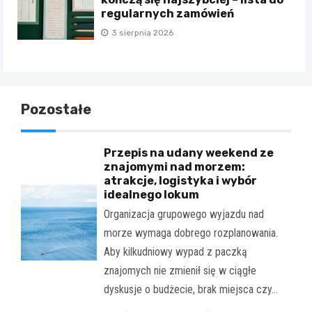
regularnych zamówień
3 sierpnia 2026
Pozostałe
Przepis na udany weekend ze
znajomymi nad morzem:
atrakcje, logistyka i wybór
idealnego lokum
Organizacja grupowego wyjazdu nad
morze wymaga dobrego rozplanowania.
Aby kilkudniowy wypad z paczką
znajomych nie zmienił się w ciągłe
dyskusje o budżecie, brak miejsca czy…