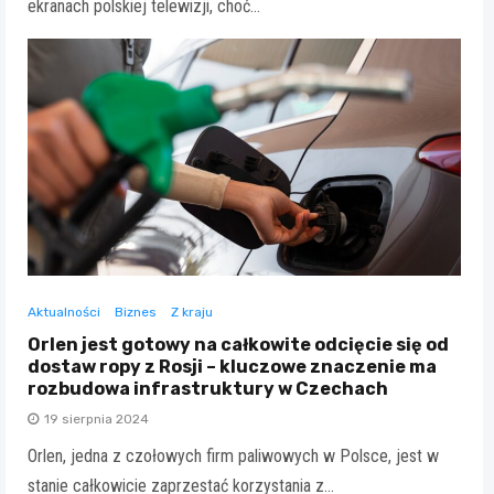
ekranach polskiej telewizji, choć…
Aktualności
Biznes
Z kraju
Orlen jest gotowy na całkowite odcięcie się od
dostaw ropy z Rosji – kluczowe znaczenie ma
rozbudowa infrastruktury w Czechach
19 sierpnia 2024
Orlen, jedna z czołowych firm paliwowych w Polsce, jest w
stanie całkowicie zaprzestać korzystania z…