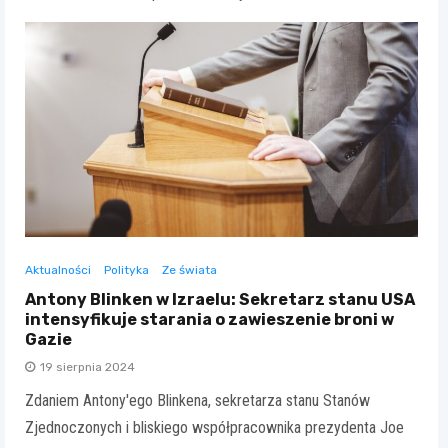
Aktualności
Polityka
Ze świata
Antony Blinken w Izraelu: Sekretarz stanu USA
intensyfikuje starania o zawieszenie broni w
Gazie
19 sierpnia 2024
Zdaniem Antony'ego Blinkena, sekretarza stanu Stanów
Zjednoczonych i bliskiego współpracownika prezydenta Joe