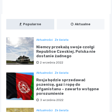
Popularne
Aktualne
Aktualności
Ze świata
Niemcy przekażą swoje czołgi
Republice Czeskiej. Polska nie
dostanie żadnego
2 września 2022
Aktualności
Ze świata
Rosja będzie sprzedawać
pszenicę, gaz i ropę do
Afganistanu – zawarto wstępne
porozumienie
3 września 2022
Aktualności
Ze świata