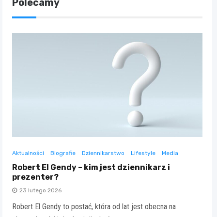
Polecamy
Aktualności
Biografie
Dziennikarstwo
Lifestyle
Media
Robert El Gendy – kim jest dziennikarz i
prezenter?
23 lutego 2026
Robert El Gendy to postać, która od lat jest obecna na