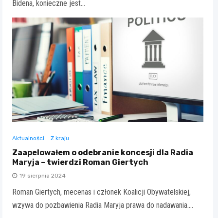
Bidena, konieczne jest…
Aktualności
Z kraju
Zaapelowałem o odebranie koncesji dla Radia
Maryja – twierdzi Roman Giertych
19 sierpnia 2024
Roman Giertych, mecenas i członek Koalicji Obywatelskiej,
wzywa do pozbawienia Radia Maryja prawa do nadawania.…