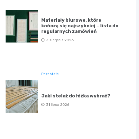
Materiały biurowe, które
kończą się najszybciej – lista do
regularnych zamówień
3 sierpnia 2026
Pozostałe
Jaki stelaż do łóżka wybrać?
31 lipca 2026