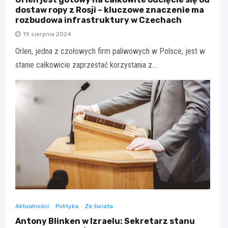
dostaw ropy z Rosji – kluczowe znaczenie ma
rozbudowa infrastruktury w Czechach
19 sierpnia 2024
Orlen, jedna z czołowych firm paliwowych w Polsce, jest w
stanie całkowicie zaprzestać korzystania z…
Aktualności
Polityka
Ze świata
Antony Blinken w Izraelu: Sekretarz stanu