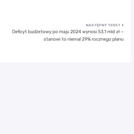
Deficyt budżetowy po maju 2024 wynosi 53,1 mld zł –
stanowi to niemal 29% rocznego planu