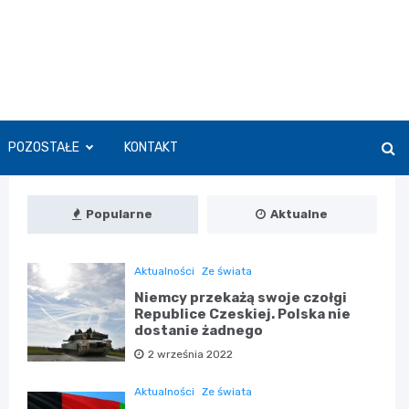
POZOSTAŁE
KONTAKT
Popularne
Aktualne
Aktualności
Ze świata
Niemcy przekażą swoje czołgi
Republice Czeskiej. Polska nie
dostanie żadnego
2 września 2022
Aktualności
Ze świata