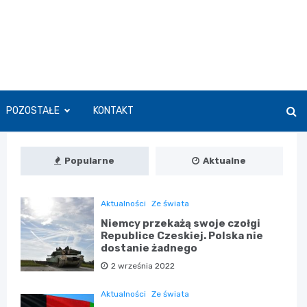
POZOSTAŁE
KONTAKT
Popularne
Aktualne
Aktualności
Ze świata
Niemcy przekażą swoje czołgi
Republice Czeskiej. Polska nie
dostanie żadnego
2 września 2022
Aktualności
Ze świata