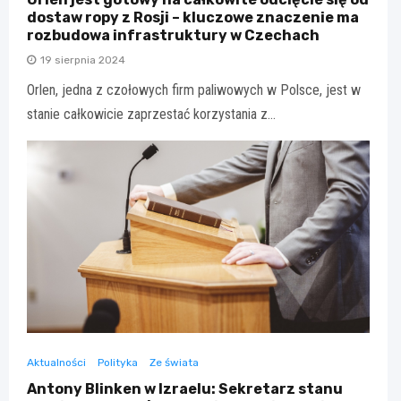
dostaw ropy z Rosji – kluczowe znaczenie ma
rozbudowa infrastruktury w Czechach
19 sierpnia 2024
Orlen, jedna z czołowych firm paliwowych w Polsce, jest w
stanie całkowicie zaprzestać korzystania z…
Aktualności
Polityka
Ze świata
Antony Blinken w Izraelu: Sekretarz stanu