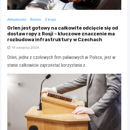
Aktualności
Biznes
Z kraju
Orlen jest gotowy na całkowite odcięcie się od
dostaw ropy z Rosji – kluczowe znaczenie ma
rozbudowa infrastruktury w Czechach
19 sierpnia 2024
Orlen, jedna z czołowych firm paliwowych w Polsce, jest w
stanie całkowicie zaprzestać korzystania z…