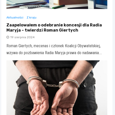
Aktualności
Z kraju
Zaapelowałem o odebranie koncesji dla Radia
Maryja – twierdzi Roman Giertych
19 sierpnia 2024
Roman Giertych, mecenas i członek Koalicji Obywatelskiej,
wzywa do pozbawienia Radia Maryja prawa do nadawania.…