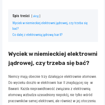
Spis treści
ukryj
Wyciek w niemieckiej elektrowni jądrowej, czy trzeba się
bać?
Co dalej z elektrownią jądrową Isar II?
Wyciek w niemieckiej elektrowni
jądrowej, czy trzeba się bać?
Niemcy mają obecnie trzy działające elektrownie atomowe.
Do wycieku doszło w elektrowni Isar II znajdującej się w
Bawarii. Każda nieprawidłowość związana z elektrownią
atomową wzbudza uzasadniony niepokój, nie tylko wśród
pracowników samej elektrowni, ale również w jej otoczeniu.