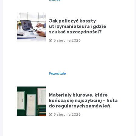
Jak policzyć koszty
utrzymania biura i gdzie
szukać oszczędności?
3 sierpnia 2026
Pozostałe
Materiały biurowe, które
kończą się najszybciej – lista
do regularnych zamówień
3 sierpnia 2026