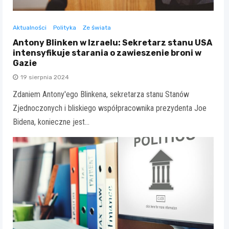
Aktualności
Polityka
Ze świata
Antony Blinken w Izraelu: Sekretarz stanu USA
intensyfikuje starania o zawieszenie broni w
Gazie
19 sierpnia 2024
Zdaniem Antony'ego Blinkena, sekretarza stanu Stanów
Zjednoczonych i bliskiego współpracownika prezydenta Joe
Bidena, konieczne jest…