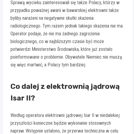
Sprawą wycieku zainteresowali się także Polacy, którzy w
przypadku poważnej awarii w bawarskiej elektrowni także
byliby narażeni na negatywne skutki skażenia
radiologicznego. Tym razem jednak takiego skażenia nie ma.
Operator podaje, że nie ma żadnego zagrożenia
biologicznego, co w najbliższym czasie być może
potwierdzi Ministerstwo Środowiska, które już zostało
poinformowane o problemie. Obywatele Niemiec nie muszą
się więc martwić, a Polacy tym bardziej.
Co dalej z elektrownią jądrową
Isar II?
Według operatora elektrowni jądrowej Isar II w niedalekiej
przyszłości konieczne będzie wykonanie stosownych
napraw. Wstępnie ustalono, że przerwa techniczna w celu