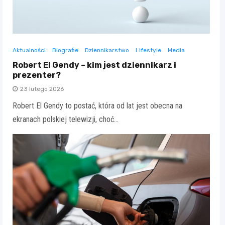
Aktualności
Biografie
Dziennikarstwo
Lifestyle
Media
Robert El Gendy – kim jest dziennikarz i
prezenter?
23 lutego 2026
Robert El Gendy to postać, która od lat jest obecna na
ekranach polskiej telewizji, choć…