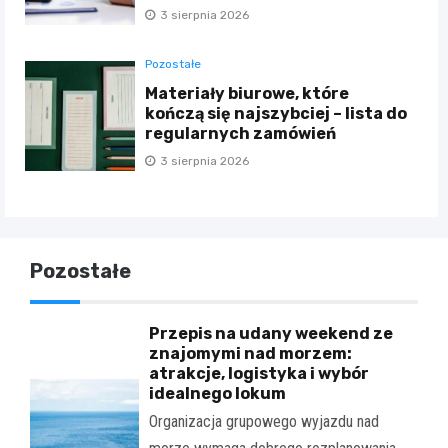
3 sierpnia 2026
Pozostałe
Materiały biurowe, które
kończą się najszybciej – lista do
regularnych zamówień
3 sierpnia 2026
Pozostałe
Przepis na udany weekend ze
znajomymi nad morzem:
atrakcje, logistyka i wybór
idealnego lokum
Organizacja grupowego wyjazdu nad