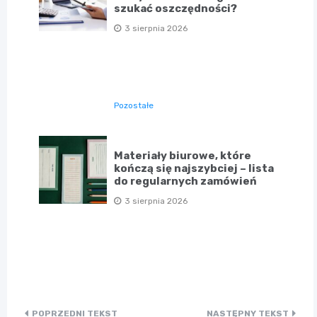
szukać oszczędności?
3 sierpnia 2026
Pozostałe
Materiały biurowe, które
kończą się najszybciej – lista
do regularnych zamówień
3 sierpnia 2026