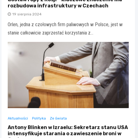
rozbudowa infrastruktury w Czechach
19 sierpnia 2024
Orlen, jedna z czołowych firm paliwowych w Polsce, jest w
stanie całkowicie zaprzestać korzystania z…
Aktualności
Polityka
Ze świata
Antony Blinken w Izraelu: Sekretarz stanu USA
intensyfikuje starania o zawieszenie broni w