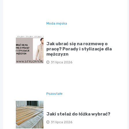
Moda męska
Jak ubrać się na rozmowę o
pracę? Porady i stylizacje dla
mężczyzn
31 lipca 2026
Pozostałe
Jaki stelaż do łóżka wybrać?
31 lipca 2026