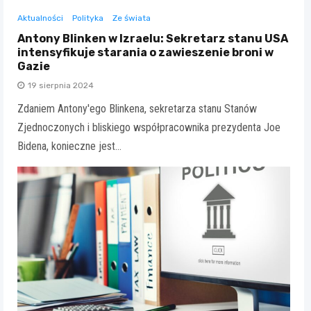
Aktualności
Polityka
Ze świata
Antony Blinken w Izraelu: Sekretarz stanu USA
intensyfikuje starania o zawieszenie broni w
Gazie
19 sierpnia 2024
Zdaniem Antony'ego Blinkena, sekretarza stanu Stanów
Zjednoczonych i bliskiego współpracownika prezydenta Joe
Bidena, konieczne jest…