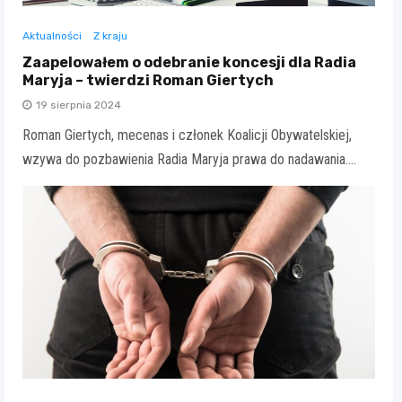
Aktualności
Z kraju
Zaapelowałem o odebranie koncesji dla Radia
Maryja – twierdzi Roman Giertych
19 sierpnia 2024
Roman Giertych, mecenas i członek Koalicji Obywatelskiej,
wzywa do pozbawienia Radia Maryja prawa do nadawania.…