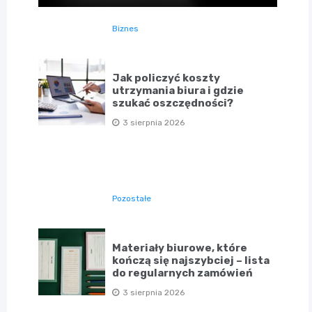
Biznes
Jak policzyć koszty
utrzymania biura i gdzie
szukać oszczędności?
3 sierpnia 2026
Pozostałe
Materiały biurowe, które
kończą się najszybciej – lista
do regularnych zamówień
3 sierpnia 2026