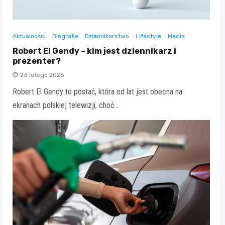
Aktualności
Biografie
Dziennikarstwo
Lifestyle
Media
Robert El Gendy – kim jest dziennikarz i
prezenter?
23 lutego 2026
Robert El Gendy to postać, która od lat jest obecna na
ekranach polskiej telewizji, choć…