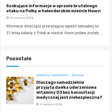
Szokujące informacje w sprawie brutalnego
ataku na Polkę w holenderskim mieście Hoorn
16 sierpnia 2024
Informacje dotyczące przerażającej napaści seksualnej na
31-letnią kobietę z Polski w mieście Hoorn podane zostały…
Pozostałe
Witaminy i suplementy
Zdrowie
Dlaczego samodzielnie
przyjęta dawka uderzeniowa
witaminy D3 bez konsultacji
medycznej jest niebezpieczna?
4 sierpnia 2026