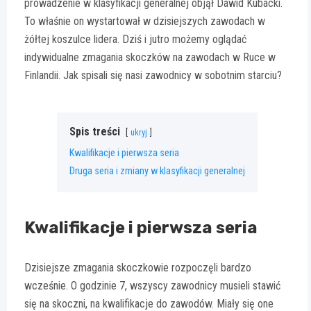
prowadzenie w klasyfikacji generalnej objął Dawid Kubacki.
To właśnie on wystartował w dzisiejszych zawodach w
żółtej koszulce lidera. Dziś i jutro możemy oglądać
indywidualne zmagania skoczków na zawodach w Ruce w
Finlandii. Jak spisali się nasi zawodnicy w sobotnim starciu?
Spis treści
ukryj
Kwalifikacje i pierwsza seria
Druga seria i zmiany w klasyfikacji generalnej
Kwalifikacje i pierwsza seria
Dzisiejsze zmagania skoczkowie rozpoczęli bardzo
wcześnie. O godzinie 7, wszyscy zawodnicy musieli stawić
się na skoczni, na kwalifikacje do zawodów. Miały się one