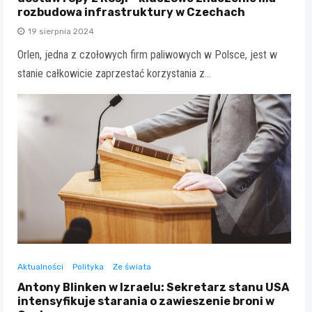
rozbudowa infrastruktury w Czechach
19 sierpnia 2024
Orlen, jedna z czołowych firm paliwowych w Polsce, jest w
stanie całkowicie zaprzestać korzystania z…
Aktualności
Polityka
Ze świata
Antony Blinken w Izraelu: Sekretarz stanu USA
intensyfikuje starania o zawieszenie broni w