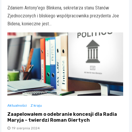
Zdaniem Antony'ego Blinkena, sekretarza stanu Stanów
Zjednoczonych i bliskiego współpracownika prezydenta Joe
Bidena, konieczne jest…
Aktualności
Z kraju
Zaapelowałem o odebranie koncesji dla Radia
Maryja – twierdzi Roman Giertych
19 sierpnia 2024