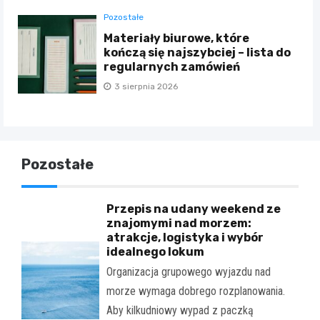
Pozostałe
Materiały biurowe, które
kończą się najszybciej – lista do
regularnych zamówień
3 sierpnia 2026
Pozostałe
Przepis na udany weekend ze
znajomymi nad morzem:
atrakcje, logistyka i wybór
idealnego lokum
Organizacja grupowego wyjazdu nad
morze wymaga dobrego rozplanowania.
Aby kilkudniowy wypad z paczką