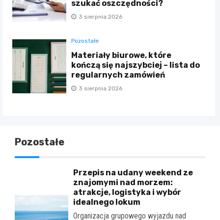
szukać oszczędności?
3 sierpnia 2026
Pozostałe
Materiały biurowe, które
kończą się najszybciej – lista do
regularnych zamówień
3 sierpnia 2026
Pozostałe
Przepis na udany weekend ze
znajomymi nad morzem:
atrakcje, logistyka i wybór
idealnego lokum
Organizacja grupowego wyjazdu nad