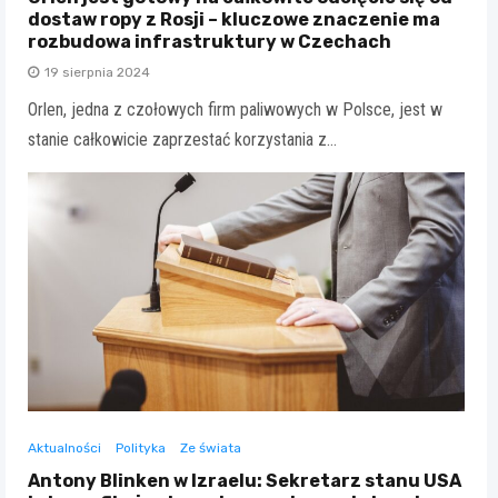
dostaw ropy z Rosji – kluczowe znaczenie ma
rozbudowa infrastruktury w Czechach
19 sierpnia 2024
Orlen, jedna z czołowych firm paliwowych w Polsce, jest w
stanie całkowicie zaprzestać korzystania z…
Aktualności
Polityka
Ze świata
Antony Blinken w Izraelu: Sekretarz stanu USA