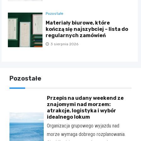
Pozostałe
Materiały biurowe, które
kończą się najszybciej – lista do
regularnych zamówień
3 sierpnia 2026
Pozostałe
Przepis na udany weekend ze
znajomymi nad morzem:
atrakcje, logistyka i wybór
idealnego lokum
Organizacja grupowego wyjazdu nad
morze wymaga dobrego rozplanowania.