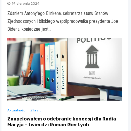
19 sierpnia 2024
Zdaniem Antony'ego Blinkena, sekretarza stanu Stanów
Zjednoczonych i bliskiego współpracownika prezydenta Joe
Bidena, konieczne jest…
Aktualności
Z kraju
Zaapelowałem o odebranie koncesji dla Radia
Maryja – twierdzi Roman Giertych