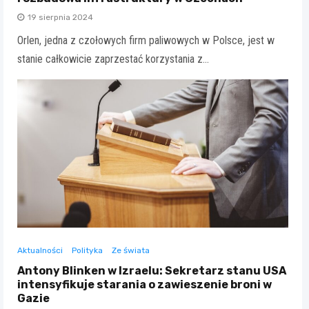
19 sierpnia 2024
Orlen, jedna z czołowych firm paliwowych w Polsce, jest w
stanie całkowicie zaprzestać korzystania z…
Aktualności
Polityka
Ze świata
Antony Blinken w Izraelu: Sekretarz stanu USA
intensyfikuje starania o zawieszenie broni w
Gazie