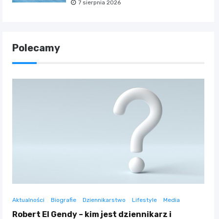
7 sierpnia 2026
Polecamy
Aktualności
Biografie
Dziennikarstwo
Lifestyle
Media
Robert El Gendy – kim jest dziennikarz i