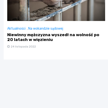
Aktualności
,
Na wokandzie sądowej
Niewinny mężczyzna wyszedł na wolność po
20 latach w więzieniu
24 listopada 2022