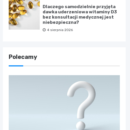
Dlaczego samodzielnie przyjęta
dawka uderzeniowa witaminy D3
bez konsultacji medycznej jest
niebezpieczna?
4 sierpnia 2026
Polecamy