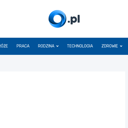
O.pl
RÓŻE
PRACA
RODZINA
TECHNOLOGIA
ZDROWIE