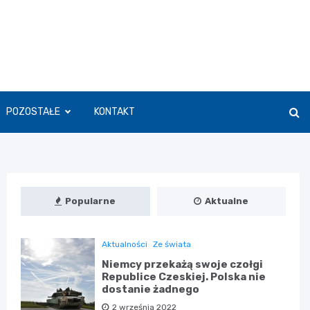
POZOSTAŁE
KONTAKT
Popularne
Aktualne
Aktualności
Ze świata
Niemcy przekażą swoje czołgi
Republice Czeskiej. Polska nie
dostanie żadnego
2 września 2022