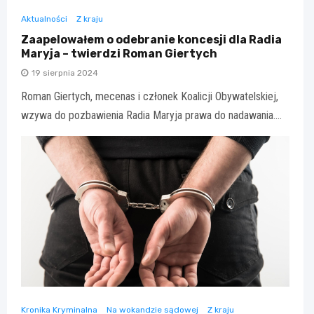
Aktualności
Z kraju
Zaapelowałem o odebranie koncesji dla Radia
Maryja – twierdzi Roman Giertych
19 sierpnia 2024
Roman Giertych, mecenas i członek Koalicji Obywatelskiej,
wzywa do pozbawienia Radia Maryja prawa do nadawania.…
Kronika Kryminalna
Na wokandzie sądowej
Z kraju