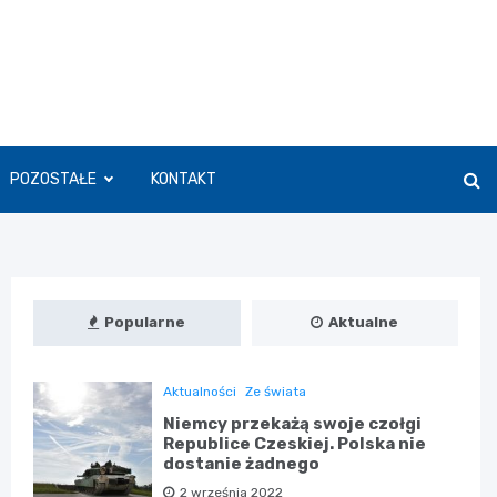
POZOSTAŁE
KONTAKT
Popularne
Aktualne
Aktualności
Ze świata
Niemcy przekażą swoje czołgi
Republice Czeskiej. Polska nie
dostanie żadnego
2 września 2022