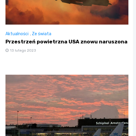
Aktualności
,
Ze świata
Przestrzeń powietrzna USA znowu naruszona
13 lutego 2023