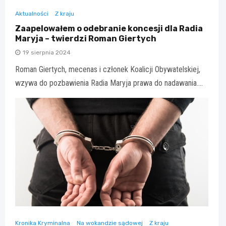
Aktualności
Z kraju
Zaapelowałem o odebranie koncesji dla Radia
Maryja – twierdzi Roman Giertych
19 sierpnia 2024
Roman Giertych, mecenas i członek Koalicji Obywatelskiej,
wzywa do pozbawienia Radia Maryja prawa do nadawania.…
Kronika Kryminalna
Na wokandzie sądowej
Z kraju