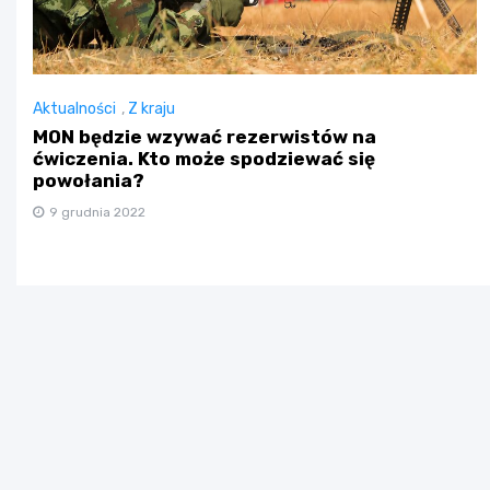
Aktualności
,
Z kraju
MON będzie wzywać rezerwistów na
ćwiczenia. Kto może spodziewać się
powołania?
9 grudnia 2022