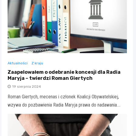
Aktualności
Z kraju
Zaapelowałem o odebranie koncesji dla Radia
Maryja – twierdzi Roman Giertych
19 sierpnia 2024
Roman Giertych, mecenas i członek Koalicji Obywatelskiej,
wzywa do pozbawienia Radia Maryja prawa do nadawania.…