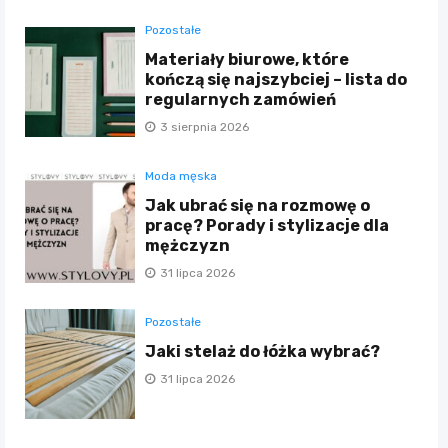
Pozostałe
Materiały biurowe, które
kończą się najszybciej – lista do
regularnych zamówień
3 sierpnia 2026
Moda męska
Jak ubrać się na rozmowę o
pracę? Porady i stylizacje dla
mężczyzn
31 lipca 2026
Pozostałe
Jaki stelaż do łóżka wybrać?
31 lipca 2026