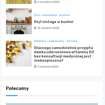
4 września 2022
Dom i mieszkanie
Kuchnia
Styl vintage w kuchni
12 sierpnia 2022
Witaminy i suplementy
Zdrowie
Dlaczego samodzielnie przyjęta
dawka uderzeniowa witaminy D3
bez konsultacji medycznej jest
niebezpieczna?
4 sierpnia 2026
Polecamy