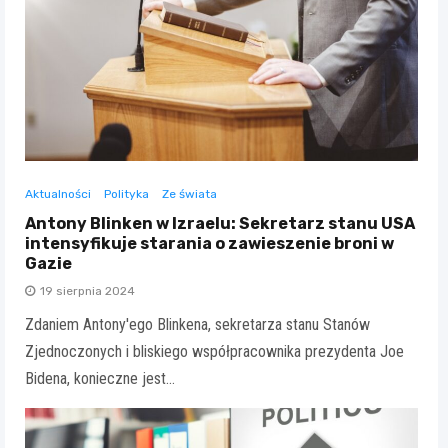
Aktualności
Polityka
Ze świata
Antony Blinken w Izraelu: Sekretarz stanu USA
intensyfikuje starania o zawieszenie broni w
Gazie
19 sierpnia 2024
Zdaniem Antony'ego Blinkena, sekretarza stanu Stanów
Zjednoczonych i bliskiego współpracownika prezydenta Joe
Bidena, konieczne jest…