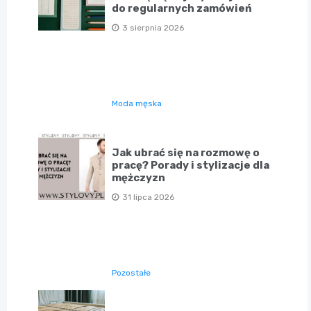
do regularnych zamówień
3 sierpnia 2026
Moda męska
Jak ubrać się na rozmowę o
pracę? Porady i stylizacje dla
mężczyzn
31 lipca 2026
Pozostałe