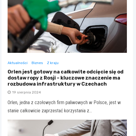
Aktualności
Biznes
Z kraju
Orlen jest gotowy na całkowite odcięcie się od
dostaw ropy z Rosji – kluczowe znaczenie ma
rozbudowa infrastruktury w Czechach
19 sierpnia 2024
Orlen, jedna z czołowych firm paliwowych w Polsce, jest w
stanie całkowicie zaprzestać korzystania z…