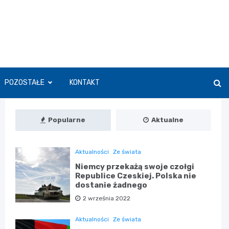
POZOSTAŁE
KONTAKT
Popularne
Aktualne
Aktualności
Ze świata
Niemcy przekażą swoje czołgi
Republice Czeskiej. Polska nie
dostanie żadnego
2 września 2022
Aktualności
Ze świata