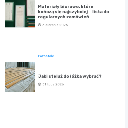
Materiały biurowe, które
kończą się najszybciej – lista do
regularnych zamówień
3 sierpnia 2026
Pozostałe
Jaki stelaż do łóżka wybrać?
31 lipca 2026