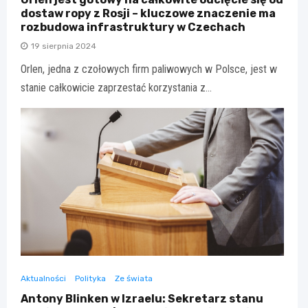
dostaw ropy z Rosji – kluczowe znaczenie ma
rozbudowa infrastruktury w Czechach
19 sierpnia 2024
Orlen, jedna z czołowych firm paliwowych w Polsce, jest w
stanie całkowicie zaprzestać korzystania z…
Aktualności
Polityka
Ze świata
Antony Blinken w Izraelu: Sekretarz stanu