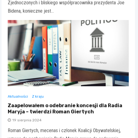
Zjednoczonych i bliskiego współpracownika prezydenta Joe
Bidena, konieczne jest…
Aktualności
Z kraju
Zaapelowałem o odebranie koncesji dla Radia
Maryja – twierdzi Roman Giertych
19 sierpnia 2024
Roman Giertych, mecenas i członek Koalicji Obywatelskiej,