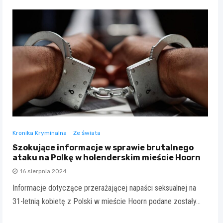
Kronika Kryminalna
Ze świata
Szokujące informacje w sprawie brutalnego
ataku na Polkę w holenderskim mieście Hoorn
16 sierpnia 2024
Informacje dotyczące przerażającej napaści seksualnej na
31-letnią kobietę z Polski w mieście Hoorn podane zostały…