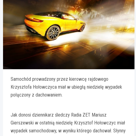
Samochód prowadzony przez kierowcę rajdowego
Krzysztofa Hołowczyca miał w ubiegłą niedzielę wypadek
połączony z dachowaniem.
Jak donosi dziennikarz śledczy Radia ZET Mariusz
Gierszewski w ostatnią niedzielę Krzysztof Hołowczyc miał
wypadek samochodowy, w wyniku którego dachował. Słynny