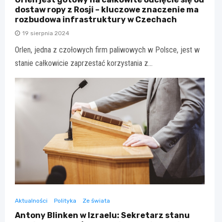
dostaw ropy z Rosji – kluczowe znaczenie ma
rozbudowa infrastruktury w Czechach
19 sierpnia 2024
Orlen, jedna z czołowych firm paliwowych w Polsce, jest w
stanie całkowicie zaprzestać korzystania z…
Aktualności
Polityka
Ze świata
Antony Blinken w Izraelu: Sekretarz stanu