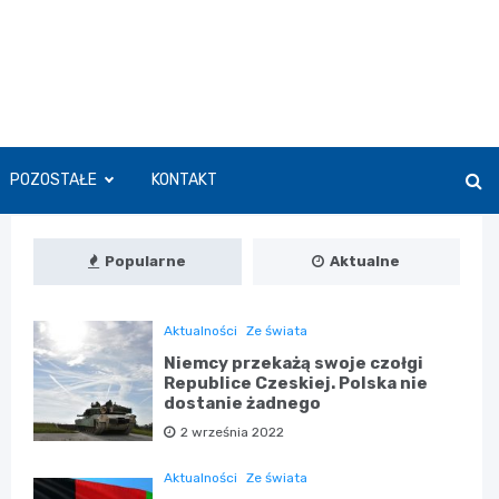
POZOSTAŁE
KONTAKT
Popularne
Aktualne
Aktualności
Ze świata
Niemcy przekażą swoje czołgi
Republice Czeskiej. Polska nie
dostanie żadnego
2 września 2022
Aktualności
Ze świata