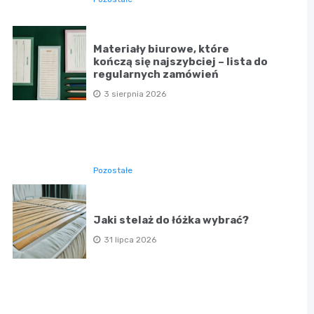
Materiały biurowe, które
kończą się najszybciej – lista do
regularnych zamówień
3 sierpnia 2026
Pozostałe
Jaki stelaż do łóżka wybrać?
31 lipca 2026