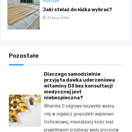
Pozostałe
Jaki stelaż do łóżka wybrać?
31 lipca 2026
Pozostałe
Dlaczego samodzielnie
przyjęta dawka uderzeniowa
witaminy D3 bez konsultacji
medycznej jest
niebezpieczna?
Witamina D odgrywa niezwykle ważną
rolę w regulacji gospodarki wapniowo-
fosforanowej, mineralizacji kości oraz
prawidłowym przebiegu wielu procesów