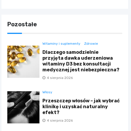
Pozostałe
Witaminy i suplementy
Zdrowie
Dlaczego samodzielnie
przyjęta dawka uderzeniowa
witaminy D3 bez konsultacji
medycznej jest niebezpieczna?
4 sierpnia 2026
Włosy
Przeszczep włosów – jak wybrać
klinikę i uzyskać naturalny
efekt?
4 sierpnia 2026