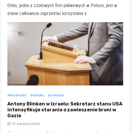
Orlen, jedna z czołowych firm paliwowych w Polsce, jest w
stanie całkowicie zaprzestać korzystania z…
Aktualności
Polityka
Ze świata
Antony Blinken w Izraelu: Sekretarz stanu USA
intensyfikuje starania o zawieszenie broni w
Gazie
19 sierpnia 2024