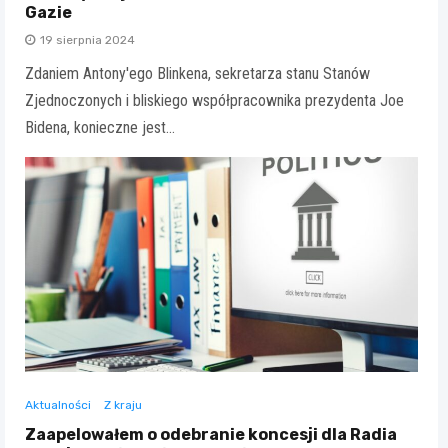
Gazie
19 sierpnia 2024
Zdaniem Antony'ego Blinkena, sekretarza stanu Stanów
Zjednoczonych i bliskiego współpracownika prezydenta Joe
Bidena, konieczne jest…
Aktualności
Z kraju
Zaapelowałem o odebranie koncesji dla Radia