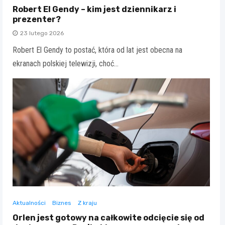
Robert El Gendy – kim jest dziennikarz i
prezenter?
23 lutego 2026
Robert El Gendy to postać, która od lat jest obecna na
ekranach polskiej telewizji, choć…
Aktualności
Biznes
Z kraju
Orlen jest gotowy na całkowite odcięcie się od