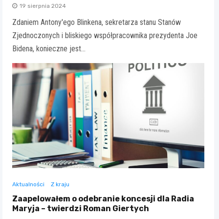
19 sierpnia 2024
Zdaniem Antony'ego Blinkena, sekretarza stanu Stanów
Zjednoczonych i bliskiego współpracownika prezydenta Joe
Bidena, konieczne jest…
Aktualności
Z kraju
Zaapelowałem o odebranie koncesji dla Radia
Maryja – twierdzi Roman Giertych