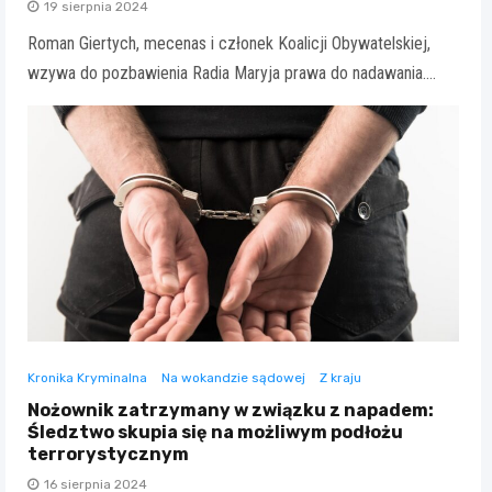
19 sierpnia 2024
Roman Giertych, mecenas i członek Koalicji Obywatelskiej,
wzywa do pozbawienia Radia Maryja prawa do nadawania.…
Kronika Kryminalna
Na wokandzie sądowej
Z kraju
Nożownik zatrzymany w związku z napadem:
Śledztwo skupia się na możliwym podłożu
terrorystycznym
16 sierpnia 2024