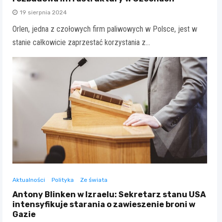
19 sierpnia 2024
Orlen, jedna z czołowych firm paliwowych w Polsce, jest w
stanie całkowicie zaprzestać korzystania z…
Aktualności
Polityka
Ze świata
Antony Blinken w Izraelu: Sekretarz stanu USA
intensyfikuje starania o zawieszenie broni w
Gazie