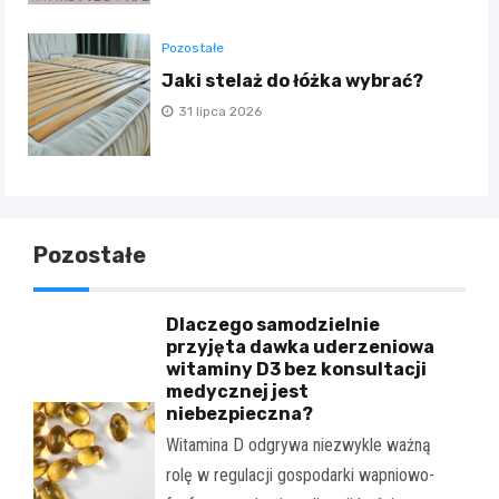
Pozostałe
Jaki stelaż do łóżka wybrać?
31 lipca 2026
Pozostałe
Dlaczego samodzielnie
przyjęta dawka uderzeniowa
witaminy D3 bez konsultacji
medycznej jest
niebezpieczna?
Witamina D odgrywa niezwykle ważną
rolę w regulacji gospodarki wapniowo-