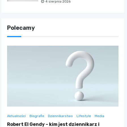
4 sierpnia 2026
Polecamy
Aktualności
Biografie
Dziennikarstwo
Lifestyle
Media
Robert El Gendy – kim jest dziennikarz i