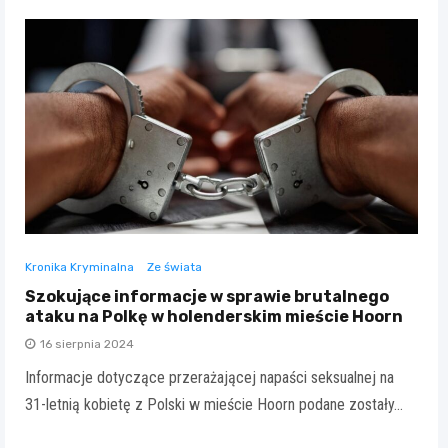
Kronika Kryminalna
Ze świata
Szokujące informacje w sprawie brutalnego
ataku na Polkę w holenderskim mieście Hoorn
16 sierpnia 2024
Informacje dotyczące przerażającej napaści seksualnej na
31-letnią kobietę z Polski w mieście Hoorn podane zostały…