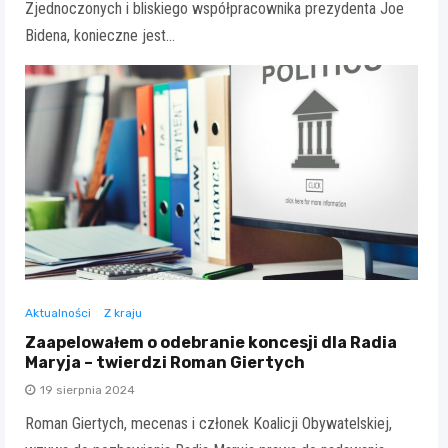
Zjednoczonych i bliskiego współpracownika prezydenta Joe
Bidena, konieczne jest…
Aktualności
Z kraju
Zaapelowałem o odebranie koncesji dla Radia
Maryja – twierdzi Roman Giertych
19 sierpnia 2024
Roman Giertych, mecenas i członek Koalicji Obywatelskiej,