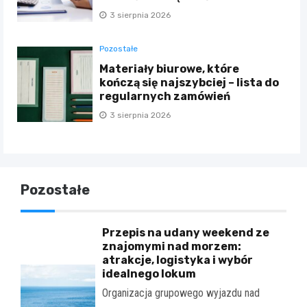
3 sierpnia 2026
Pozostałe
Materiały biurowe, które
kończą się najszybciej – lista do
regularnych zamówień
3 sierpnia 2026
Pozostałe
Przepis na udany weekend ze
znajomymi nad morzem:
atrakcje, logistyka i wybór
idealnego lokum
Organizacja grupowego wyjazdu nad