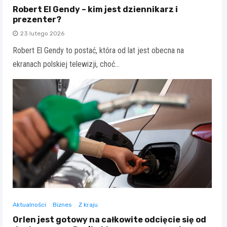
Robert El Gendy – kim jest dziennikarz i
prezenter?
23 lutego 2026
Robert El Gendy to postać, która od lat jest obecna na
ekranach polskiej telewizji, choć…
Aktualności
Biznes
Z kraju
Orlen jest gotowy na całkowite odcięcie się od