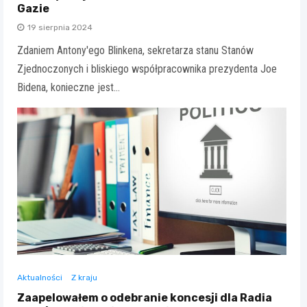
Gazie
19 sierpnia 2024
Zdaniem Antony'ego Blinkena, sekretarza stanu Stanów
Zjednoczonych i bliskiego współpracownika prezydenta Joe
Bidena, konieczne jest…
Aktualności
Z kraju
Zaapelowałem o odebranie koncesji dla Radia