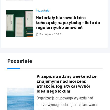
Pozostałe
Materiały biurowe, które
kończą się najszybciej – lista do
regularnych zamówień
3 sierpnia 2026
Pozostałe
Przepis na udany weekend ze
znajomymi nad morzem:
atrakcje, logistyka i wybór
idealnego lokum
Organizacja grupowego wyjazdu nad
morze wymaga dobrego rozplanowania.