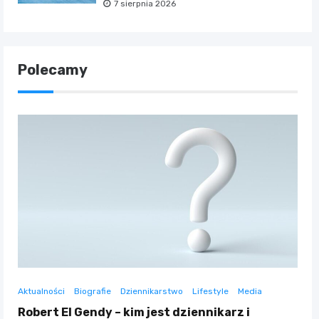
7 sierpnia 2026
Polecamy
Aktualności
Biografie
Dziennikarstwo
Lifestyle
Media
Robert El Gendy – kim jest dziennikarz i