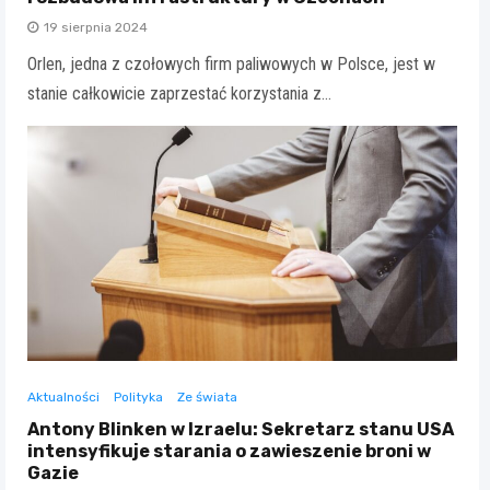
19 sierpnia 2024
Orlen, jedna z czołowych firm paliwowych w Polsce, jest w
stanie całkowicie zaprzestać korzystania z…
Aktualności
Polityka
Ze świata
Antony Blinken w Izraelu: Sekretarz stanu USA
intensyfikuje starania o zawieszenie broni w
Gazie