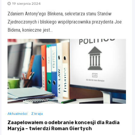
19 sierpnia 2024
Zdaniem Antony'ego Blinkena, sekretarza stanu Stanów
Zjednoczonych i bliskiego współpracownika prezydenta Joe
Bidena, konieczne jest…
Aktualności
Z kraju
Zaapelowałem o odebranie koncesji dla Radia
Maryja – twierdzi Roman Giertych