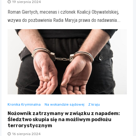
19 sierpnia 2024
Roman Giertych, mecenas i członek Koalicji Obywatelskiej,
wzywa do pozbawienia Radia Maryja prawa do nadawania.…
Kronika Kryminalna
Na wokandzie sądowej
Z kraju
Nożownik zatrzymany w związku z napadem:
Śledztwo skupia się na możliwym podłożu
terrorystycznym
16 sierpnia 2024