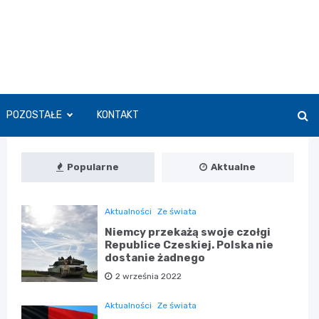
POZOSTAŁE
KONTAKT
Popularne
Aktualne
Aktualności
Ze świata
Niemcy przekażą swoje czołgi
Republice Czeskiej. Polska nie
dostanie żadnego
2 września 2022
Aktualności
Ze świata