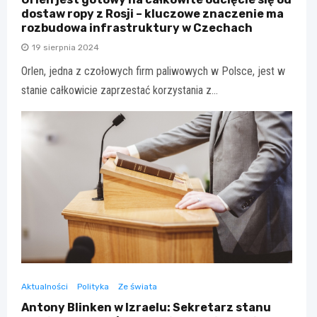
dostaw ropy z Rosji – kluczowe znaczenie ma
rozbudowa infrastruktury w Czechach
19 sierpnia 2024
Orlen, jedna z czołowych firm paliwowych w Polsce, jest w
stanie całkowicie zaprzestać korzystania z…
Aktualności
Polityka
Ze świata
Antony Blinken w Izraelu: Sekretarz stanu