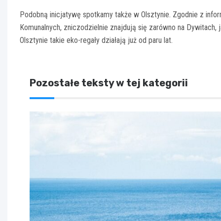
Podobną inicjatywę spotkamy także w Olsztynie. Zgodnie z info
Komunalnych, zniczodzielnie znajdują się zarówno na Dywitach, 
Olsztynie takie eko-regały działają już od paru lat.
Pozostałe teksty w tej kategorii