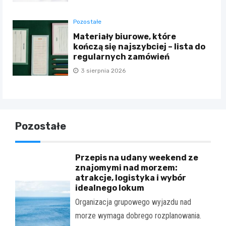
Pozostałe
Materiały biurowe, które
kończą się najszybciej – lista do
regularnych zamówień
3 sierpnia 2026
Pozostałe
Przepis na udany weekend ze
znajomymi nad morzem:
atrakcje, logistyka i wybór
idealnego lokum
Organizacja grupowego wyjazdu nad
morze wymaga dobrego rozplanowania.