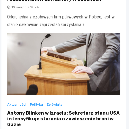
19 sierpnia 2024
Orlen, jedna z czołowych firm paliwowych w Polsce, jest w
stanie całkowicie zaprzestać korzystania z…
Aktualności
Polityka
Ze świata
Antony Blinken w Izraelu: Sekretarz stanu USA
intensyfikuje starania o zawieszenie broni w
Gazie