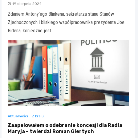
19 sierpnia 2024
Zdaniem Antony'ego Blinkena, sekretarza stanu Stanów
Zjednoczonych i bliskiego współpracownika prezydenta Joe
Bidena, konieczne jest…
Aktualności
Z kraju
Zaapelowałem o odebranie koncesji dla Radia
Maryja – twierdzi Roman Giertych