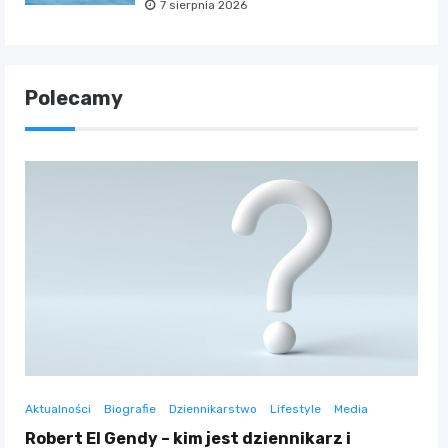
7 sierpnia 2026
Polecamy
Aktualności
Biografie
Dziennikarstwo
Lifestyle
Media
Robert El Gendy – kim jest dziennikarz i