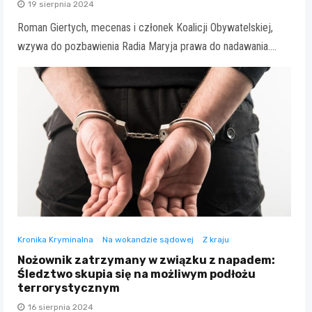
19 sierpnia 2024
Roman Giertych, mecenas i członek Koalicji Obywatelskiej,
wzywa do pozbawienia Radia Maryja prawa do nadawania.…
Kronika Kryminalna
Na wokandzie sądowej
Z kraju
Nożownik zatrzymany w związku z napadem:
Śledztwo skupia się na możliwym podłożu
terrorystycznym
16 sierpnia 2024