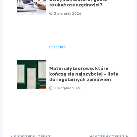
szukać oszczędności?
3 sierpnia 2026
Pozostałe
Materiały biurowe, które
kończą się najszybciej – lista
do regularnych zamówień
3 sierpnia 2026