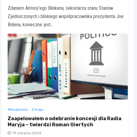
Zdaniem Antony'ego Blinkena, sekretarza stanu Stanów
Zjednoczonych i bliskiego współpracownika prezydenta Joe
Bidena, konieczne jest…
Aktualności
Z kraju
Zaapelowałem o odebranie koncesji dla Radia
Maryja – twierdzi Roman Giertych
19 sierpnia 2024