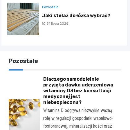
Pozostałe
Jaki stelaż do łóżka wybrać?
31 lipca 2026
Pozostałe
Dlaczego samodzielnie
przyjęta dawka uderzeniowa
witaminy D3 bez konsultacji
medycznej jest
niebezpieczna?
Witamina D odgrywa niezwykle ważną
rolę w regulacji gospodarki wapniowo-
fosforanowej, mineralizacji kości oraz