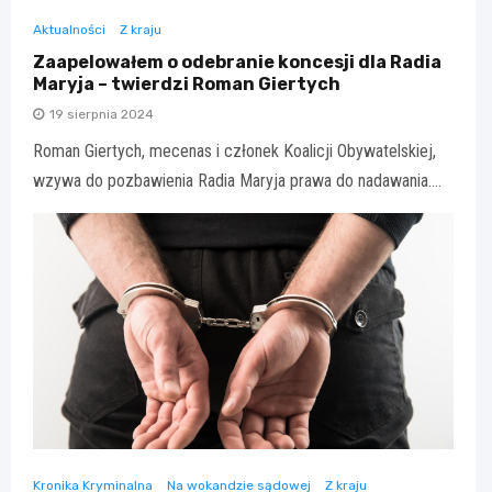
Aktualności
Z kraju
Zaapelowałem o odebranie koncesji dla Radia
Maryja – twierdzi Roman Giertych
19 sierpnia 2024
Roman Giertych, mecenas i członek Koalicji Obywatelskiej,
wzywa do pozbawienia Radia Maryja prawa do nadawania.…
Kronika Kryminalna
Na wokandzie sądowej
Z kraju