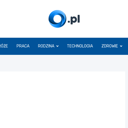
O.pl
RÓŻE
PRACA
RODZINA
TECHNOLOGIA
ZDROWIE