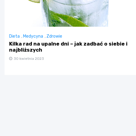
Dieta
,
Medycyna
,
Zdrowie
Kilka rad na upalne dni – jak zadbać o siebie i
najbliższych
30 kwietnia 2023