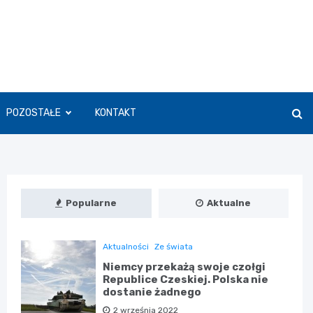
POZOSTAŁE
KONTAKT
Popularne
Aktualne
Aktualności
Ze świata
Niemcy przekażą swoje czołgi
Republice Czeskiej. Polska nie
dostanie żadnego
2 września 2022