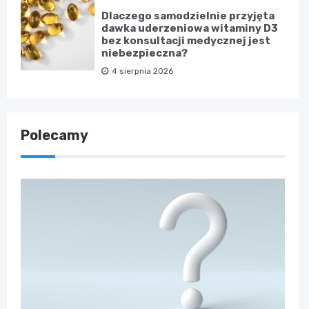
Dlaczego samodzielnie przyjęta
dawka uderzeniowa witaminy D3
bez konsultacji medycznej jest
niebezpieczna?
4 sierpnia 2026
Polecamy