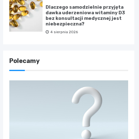
Dlaczego samodzielnie przyjęta
dawka uderzeniowa witaminy D3
bez konsultacji medycznej jest
niebezpieczna?
4 sierpnia 2026
Polecamy