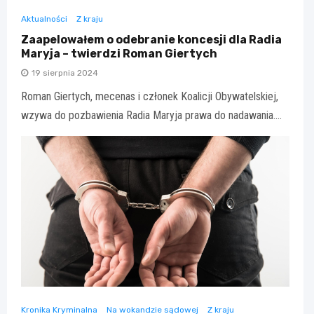
Aktualności
Z kraju
Zaapelowałem o odebranie koncesji dla Radia
Maryja – twierdzi Roman Giertych
19 sierpnia 2024
Roman Giertych, mecenas i członek Koalicji Obywatelskiej,
wzywa do pozbawienia Radia Maryja prawa do nadawania.…
Kronika Kryminalna
Na wokandzie sądowej
Z kraju