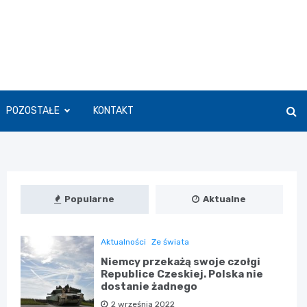
POZOSTAŁE
KONTAKT
Popularne
Aktualne
Aktualności
Ze świata
Niemcy przekażą swoje czołgi
Republice Czeskiej. Polska nie
dostanie żadnego
2 września 2022