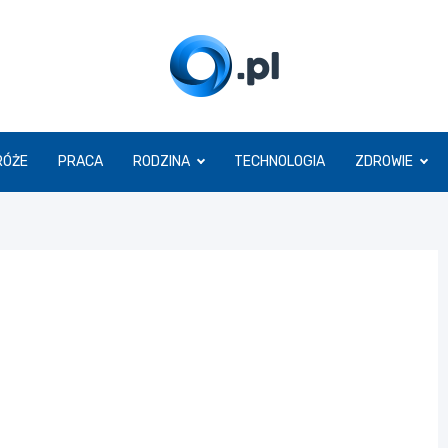
O.pl
RÓŻE
PRACA
RODZINA
TECHNOLOGIA
ZDROWIE