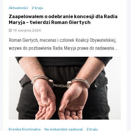
Aktualności
Z kraju
Zaapelowałem o odebranie koncesji dla Radia
Maryja – twierdzi Roman Giertych
19 sierpnia 2024
Roman Giertych, mecenas i członek Koalicji Obywatelskiej,
wzywa do pozbawienia Radia Maryja prawa do nadawania.…
Kronika Kryminalna
Na wokandzie sądowej
Z kraju