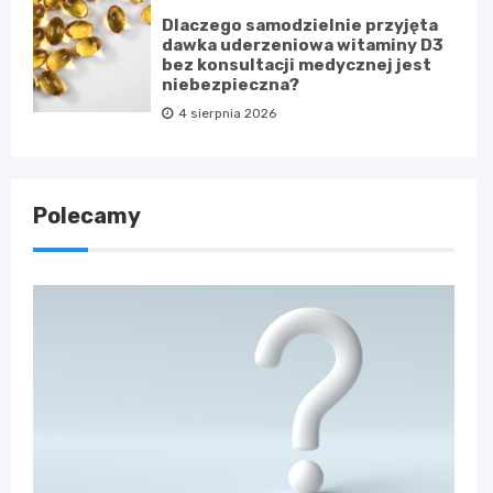
Dlaczego samodzielnie przyjęta
dawka uderzeniowa witaminy D3
bez konsultacji medycznej jest
niebezpieczna?
4 sierpnia 2026
Polecamy