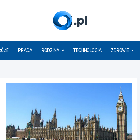
O.pl
RÓŻE
PRACA
RODZINA
TECHNOLOGIA
ZDROWIE