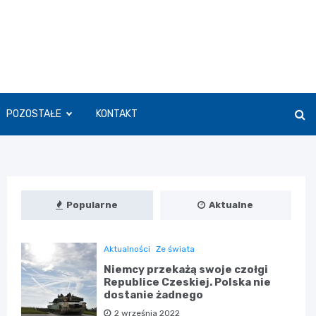
POZOSTAŁE
KONTAKT
Popularne
Aktualne
Aktualności
Ze świata
Niemcy przekażą swoje czołgi
Republice Czeskiej. Polska nie
dostanie żadnego
2 września 2022