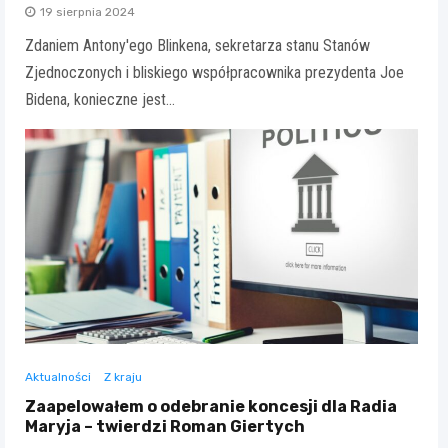
19 sierpnia 2024
Zdaniem Antony'ego Blinkena, sekretarza stanu Stanów
Zjednoczonych i bliskiego współpracownika prezydenta Joe
Bidena, konieczne jest…
Aktualności
Z kraju
Zaapelowałem o odebranie koncesji dla Radia
Maryja – twierdzi Roman Giertych