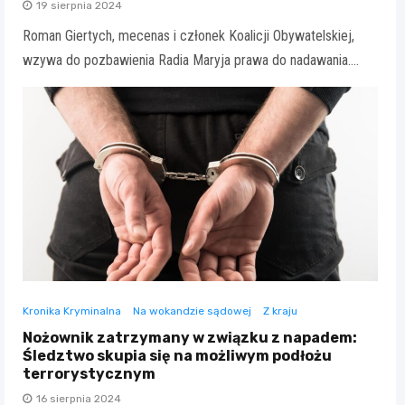
19 sierpnia 2024
Roman Giertych, mecenas i członek Koalicji Obywatelskiej,
wzywa do pozbawienia Radia Maryja prawa do nadawania.…
Kronika Kryminalna
Na wokandzie sądowej
Z kraju
Nożownik zatrzymany w związku z napadem:
Śledztwo skupia się na możliwym podłożu
terrorystycznym
16 sierpnia 2024