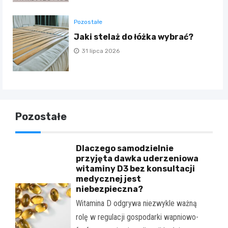
Pozostałe
Jaki stelaż do łóżka wybrać?
31 lipca 2026
Pozostałe
Dlaczego samodzielnie
przyjęta dawka uderzeniowa
witaminy D3 bez konsultacji
medycznej jest
niebezpieczna?
Witamina D odgrywa niezwykle ważną
rolę w regulacji gospodarki wapniowo-