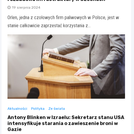
19 sierpnia 2024
Orlen, jedna z czołowych firm paliwowych w Polsce, jest w
stanie całkowicie zaprzestać korzystania z…
Aktualności
Polityka
Ze świata
Antony Blinken w Izraelu: Sekretarz stanu USA
intensyfikuje starania o zawieszenie broni w
Gazie