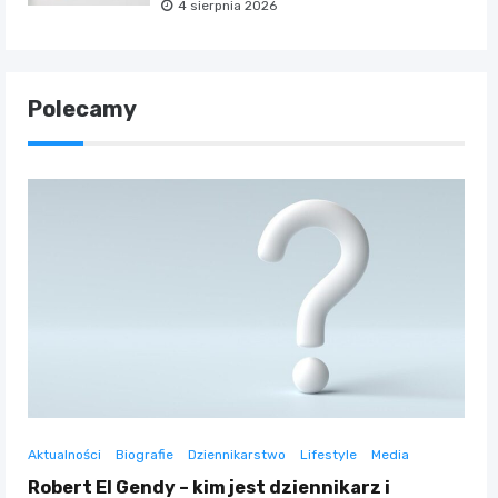
4 sierpnia 2026
Polecamy
Aktualności
Biografie
Dziennikarstwo
Lifestyle
Media
Robert El Gendy – kim jest dziennikarz i