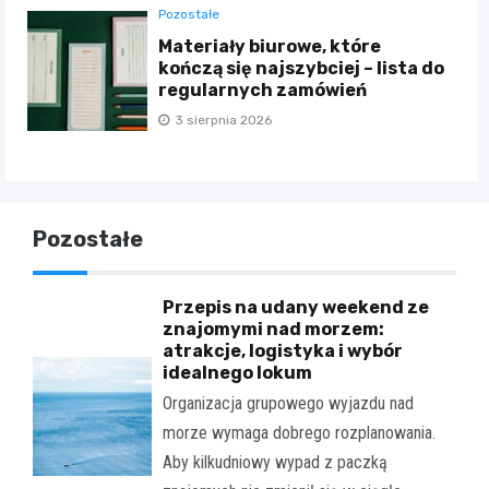
Pozostałe
Materiały biurowe, które
kończą się najszybciej – lista do
regularnych zamówień
3 sierpnia 2026
Pozostałe
Przepis na udany weekend ze
znajomymi nad morzem:
atrakcje, logistyka i wybór
idealnego lokum
Organizacja grupowego wyjazdu nad
morze wymaga dobrego rozplanowania.
Aby kilkudniowy wypad z paczką