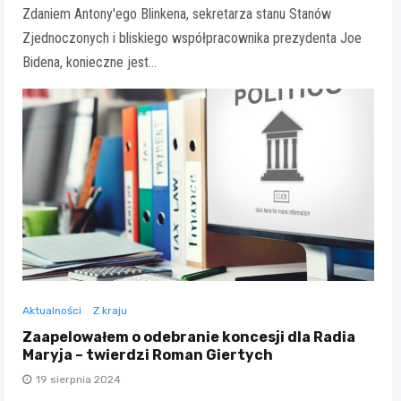
Zdaniem Antony'ego Blinkena, sekretarza stanu Stanów
Zjednoczonych i bliskiego współpracownika prezydenta Joe
Bidena, konieczne jest…
Aktualności
Z kraju
Zaapelowałem o odebranie koncesji dla Radia
Maryja – twierdzi Roman Giertych
19 sierpnia 2024