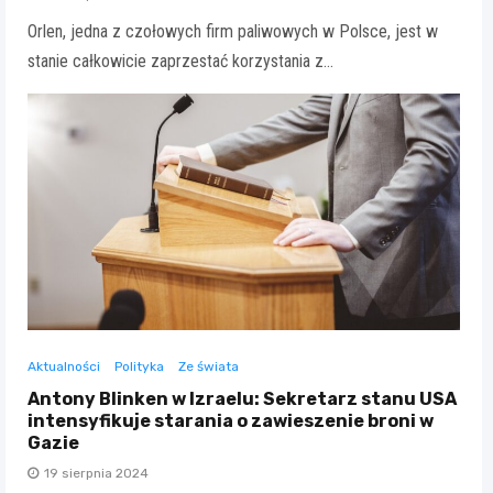
Orlen, jedna z czołowych firm paliwowych w Polsce, jest w
stanie całkowicie zaprzestać korzystania z…
Aktualności
Polityka
Ze świata
Antony Blinken w Izraelu: Sekretarz stanu USA
intensyfikuje starania o zawieszenie broni w
Gazie
19 sierpnia 2024