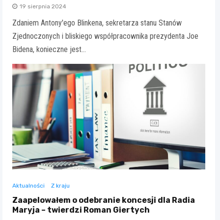
19 sierpnia 2024
Zdaniem Antony'ego Blinkena, sekretarza stanu Stanów
Zjednoczonych i bliskiego współpracownika prezydenta Joe
Bidena, konieczne jest…
Aktualności
Z kraju
Zaapelowałem o odebranie koncesji dla Radia
Maryja – twierdzi Roman Giertych