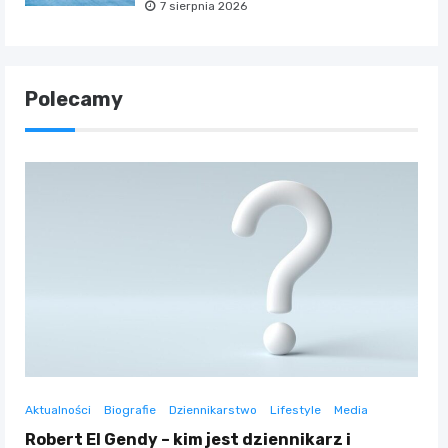
7 sierpnia 2026
Polecamy
Aktualności
Biografie
Dziennikarstwo
Lifestyle
Media
Robert El Gendy – kim jest dziennikarz i