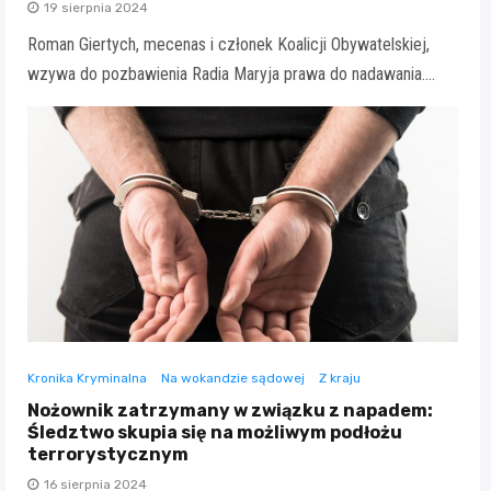
19 sierpnia 2024
Roman Giertych, mecenas i członek Koalicji Obywatelskiej,
wzywa do pozbawienia Radia Maryja prawa do nadawania.…
Kronika Kryminalna
Na wokandzie sądowej
Z kraju
Nożownik zatrzymany w związku z napadem:
Śledztwo skupia się na możliwym podłożu
terrorystycznym
16 sierpnia 2024