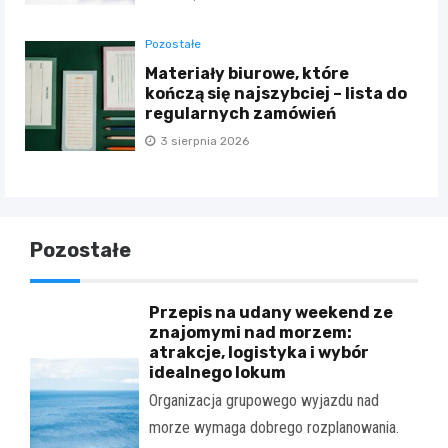
Pozostałe
Materiały biurowe, które
kończą się najszybciej – lista do
regularnych zamówień
3 sierpnia 2026
Pozostałe
Przepis na udany weekend ze
znajomymi nad morzem:
atrakcje, logistyka i wybór
idealnego lokum
Organizacja grupowego wyjazdu nad
morze wymaga dobrego rozplanowania.