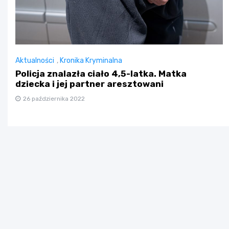
Aktualności
,
Kronika Kryminalna
Policja znalazła ciało 4,5-latka. Matka
dziecka i jej partner aresztowani
26 października 2022