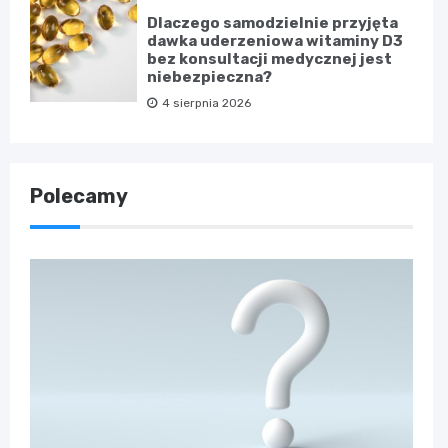
Dlaczego samodzielnie przyjęta
dawka uderzeniowa witaminy D3
bez konsultacji medycznej jest
niebezpieczna?
4 sierpnia 2026
Polecamy