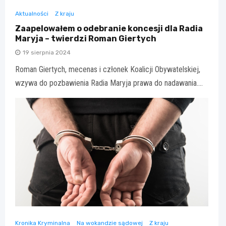
Aktualności
Z kraju
Zaapelowałem o odebranie koncesji dla Radia
Maryja – twierdzi Roman Giertych
19 sierpnia 2024
Roman Giertych, mecenas i członek Koalicji Obywatelskiej,
wzywa do pozbawienia Radia Maryja prawa do nadawania.…
Kronika Kryminalna
Na wokandzie sądowej
Z kraju