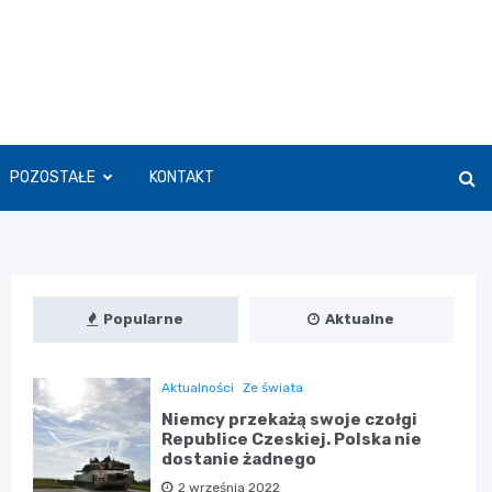
POZOSTAŁE
KONTAKT
Popularne
Aktualne
Aktualności
Ze świata
Niemcy przekażą swoje czołgi
Republice Czeskiej. Polska nie
dostanie żadnego
2 września 2022