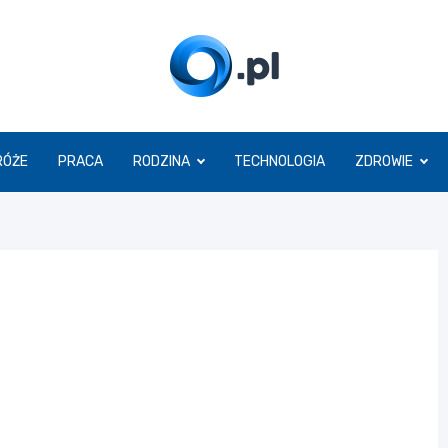
O.pl
RÓŻE
PRACA
RODZINA
TECHNOLOGIA
ZDROWIE