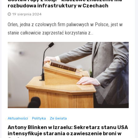
rozbudowa infrastruktury w Czechach
19 sierpnia 2024
Orlen, jedna z czołowych firm paliwowych w Polsce, jest w
stanie całkowicie zaprzestać korzystania z…
Aktualności
Polityka
Ze świata
Antony Blinken w Izraelu: Sekretarz stanu USA
intensyfikuje starania o zawieszenie broni w