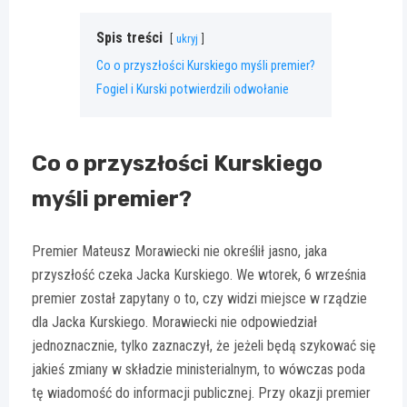
Spis treści
ukryj
Co o przyszłości Kurskiego myśli premier?
Fogiel i Kurski potwierdzili odwołanie
Co o przyszłości Kurskiego
myśli premier?
Premier Mateusz Morawiecki nie określił jasno, jaka
przyszłość czeka Jacka Kurskiego. We wtorek, 6 września
premier został zapytany o to, czy widzi miejsce w rządzie
dla Jacka Kurskiego. Morawiecki nie odpowiedział
jednoznacznie, tylko zaznaczył, że jeżeli będą szykować się
jakieś zmiany w składzie ministerialnym, to wówczas poda
tę wiadomość do informacji publicznej. Przy okazji premier