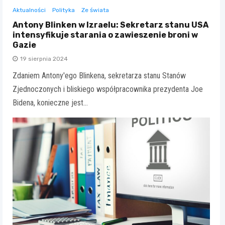
Aktualności
Polityka
Ze świata
Antony Blinken w Izraelu: Sekretarz stanu USA
intensyfikuje starania o zawieszenie broni w
Gazie
19 sierpnia 2024
Zdaniem Antony'ego Blinkena, sekretarza stanu Stanów
Zjednoczonych i bliskiego współpracownika prezydenta Joe
Bidena, konieczne jest…