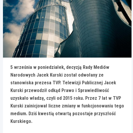
5 września w poniedziałek, decyzją Rady Mediów
Narodowych Jacek Kurski został odwołany ze
stanowiska prezesa TVP. Telewizji Publicznej Jacek
Kurski przewodził odkąd Prawo i Sprawiedliwość
uzyskało władzę, czyli od 2015 roku. Przez 7 lat w TVP
Kurski zainicjował liczne zmiany w funkcjonowaniu tego
medium. Dziś kwestią otwartą pozostaje przyszłość
Kurskiego.