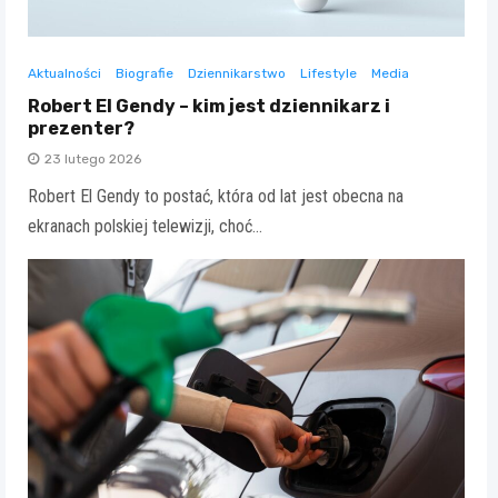
Aktualności
Biografie
Dziennikarstwo
Lifestyle
Media
Robert El Gendy – kim jest dziennikarz i
prezenter?
23 lutego 2026
Robert El Gendy to postać, która od lat jest obecna na
ekranach polskiej telewizji, choć…