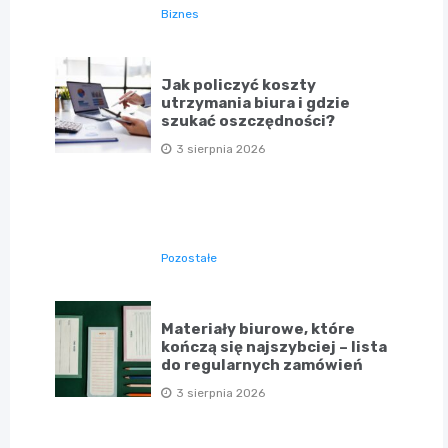
Biznes
Jak policzyć koszty
utrzymania biura i gdzie
szukać oszczędności?
3 sierpnia 2026
Pozostałe
Materiały biurowe, które
kończą się najszybciej – lista
do regularnych zamówień
3 sierpnia 2026