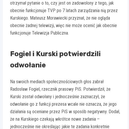
otrzymał pytanie o to, czy jest on zadowolony z tego, jak
obecnie funkcjonuje TVP po 7 latach zarządzania nią przez
Kurskiego. Mateusz Morawiecki przyznał, że nie ogląda
obecnie żadnej telewizji, więc nie może ocenić jak obecnie
funkcjonuje Telewizja Publiczna.
Fogiel i Kurski potwierdzili
odwołanie
Na swoich mediach społecznościowych głos zabrał
Radosław Fogiel, rzecznik prasowy PiS. Potwierdził, że
Kurski został odwołany i jednocześnie zaznaczył, że
odwołanie go z funkcji prezesa wcale nie oznacza, że jego
działania są oceniane przez PiS w sposób negatywny. Dodał,
że na Kurskiego czekają wkrótce nowe zadania –
jednocześnie nie określając jakie te zadania konkretnie