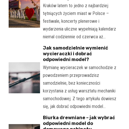
Kraków latem to jedno z najbardziej
tętniących życiem miast w Polsce –
festiwale, koncerty plenerowe i
wydarzenia uliczne wypełniają kalendarz
niemal codziennie od czerwca aż…
Jak samodzielnie wymienić
wycieraczki i dobrać
odpowiedni model?
Wymianę wycieraczek w samochodzie z
powodzeniem przeprowadzisz
samodzielnie, bez konieczności
korzystania z usług warsztatu mechaniki
samochodowej. Z tego artykułu dowiesz
się, jak dobrać odpowiedni model…
Biurka drewniane – jak wybrać
odpowiedni model do