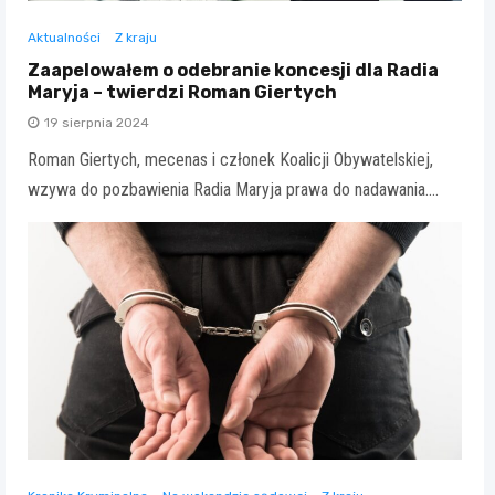
Aktualności
Z kraju
Zaapelowałem o odebranie koncesji dla Radia
Maryja – twierdzi Roman Giertych
19 sierpnia 2024
Roman Giertych, mecenas i członek Koalicji Obywatelskiej,
wzywa do pozbawienia Radia Maryja prawa do nadawania.…