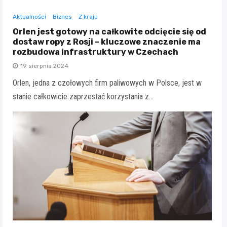
Aktualności
Biznes
Z kraju
Orlen jest gotowy na całkowite odcięcie się od
dostaw ropy z Rosji – kluczowe znaczenie ma
rozbudowa infrastruktury w Czechach
19 sierpnia 2024
Orlen, jedna z czołowych firm paliwowych w Polsce, jest w
stanie całkowicie zaprzestać korzystania z…