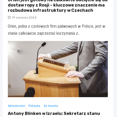
dostaw ropy z Rosji – kluczowe znaczenie ma
rozbudowa infrastruktury w Czechach
19 sierpnia 2024
Orlen, jedna z czołowych firm paliwowych w Polsce, jest w
stanie całkowicie zaprzestać korzystania z…
Aktualności
Polityka
Ze świata
Antony Blinken w Izraelu: Sekretarz stanu