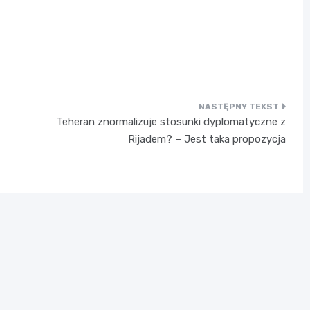
Teheran znormalizuje stosunki dyplomatyczne z
Rijadem? – Jest taka propozycja