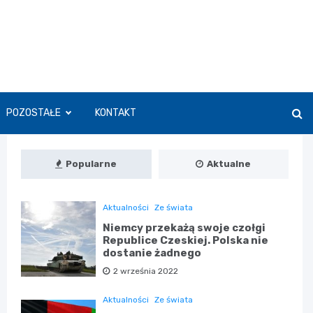
POZOSTAŁE
KONTAKT
Popularne
Aktualne
Aktualności
Ze świata
Niemcy przekażą swoje czołgi
Republice Czeskiej. Polska nie
dostanie żadnego
2 września 2022
Aktualności
Ze świata