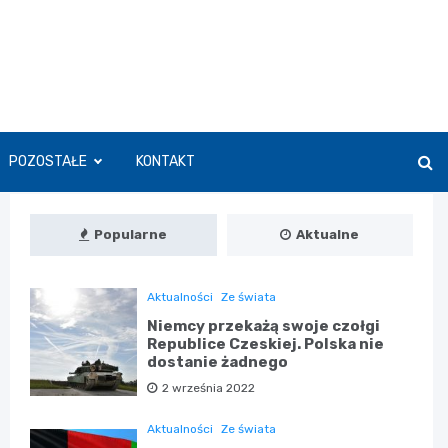
POZOSTAŁE
KONTAKT
Popularne
Aktualne
Aktualności
Ze świata
Niemcy przekażą swoje czołgi
Republice Czeskiej. Polska nie
dostanie żadnego
2 września 2022
Aktualności
Ze świata