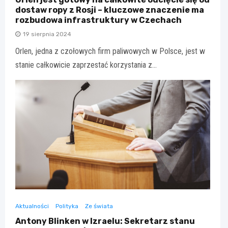
dostaw ropy z Rosji – kluczowe znaczenie ma
rozbudowa infrastruktury w Czechach
19 sierpnia 2024
Orlen, jedna z czołowych firm paliwowych w Polsce, jest w
stanie całkowicie zaprzestać korzystania z…
Aktualności
Polityka
Ze świata
Antony Blinken w Izraelu: Sekretarz stanu