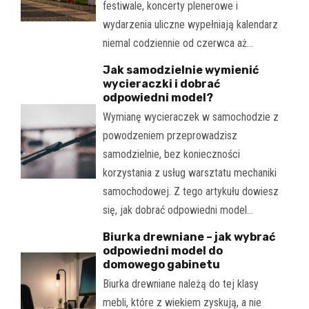
festiwale, koncerty plenerowe i
wydarzenia uliczne wypełniają kalendarz
niemal codziennie od czerwca aż…
Jak samodzielnie wymienić
wycieraczki i dobrać
odpowiedni model?
Wymianę wycieraczek w samochodzie z
powodzeniem przeprowadzisz
samodzielnie, bez konieczności
korzystania z usług warsztatu mechaniki
samochodowej. Z tego artykułu dowiesz
się, jak dobrać odpowiedni model…
Biurka drewniane – jak wybrać
odpowiedni model do
domowego gabinetu
Biurka drewniane należą do tej klasy
mebli, które z wiekiem zyskują, a nie