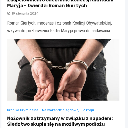
Maryja – twierdzi Roman Giertych
19 sierpnia 2024
Roman Giertych, mecenas i członek Koalicji Obywatelskiej,
wzywa do pozbawienia Radia Maryja prawa do nadawania.…
Kronika Kryminalna
Na wokandzie sądowej
Z kraju
Nożownik zatrzymany w związku z napadem:
Śledztwo skupia się na możliwym podłożu