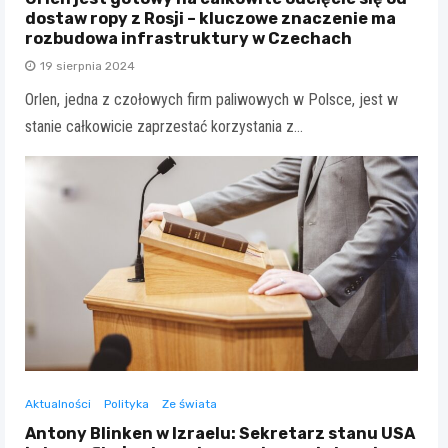
dostaw ropy z Rosji – kluczowe znaczenie ma
rozbudowa infrastruktury w Czechach
19 sierpnia 2024
Orlen, jedna z czołowych firm paliwowych w Polsce, jest w
stanie całkowicie zaprzestać korzystania z…
Aktualności
Polityka
Ze świata
Antony Blinken w Izraelu: Sekretarz stanu USA