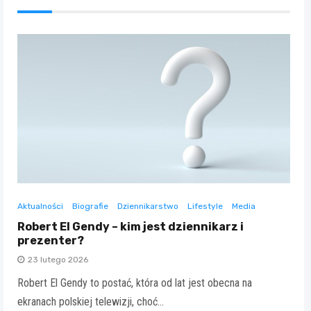
Aktualności
Biografie
Dziennikarstwo
Lifestyle
Media
Robert El Gendy – kim jest dziennikarz i
prezenter?
23 lutego 2026
Robert El Gendy to postać, która od lat jest obecna na
ekranach polskiej telewizji, choć…