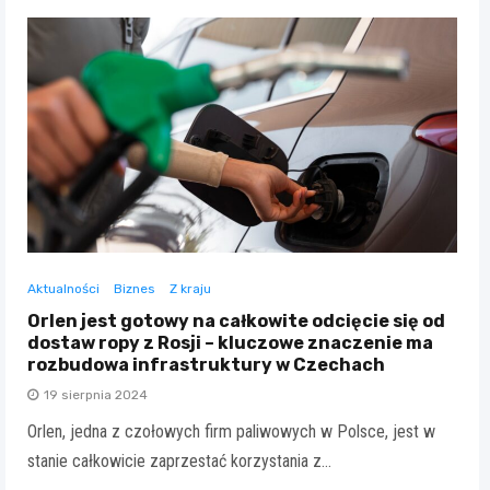
Aktualności
Biznes
Z kraju
Orlen jest gotowy na całkowite odcięcie się od
dostaw ropy z Rosji – kluczowe znaczenie ma
rozbudowa infrastruktury w Czechach
19 sierpnia 2024
Orlen, jedna z czołowych firm paliwowych w Polsce, jest w
stanie całkowicie zaprzestać korzystania z…