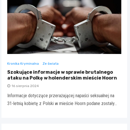
Kronika Kryminalna
Ze świata
Szokujące informacje w sprawie brutalnego
ataku na Polkę w holenderskim mieście Hoorn
16 sierpnia 2024
Informacje dotyczące przerażającej napaści seksualnej na
31-letnią kobietę z Polski w mieście Hoorn podane zostały…