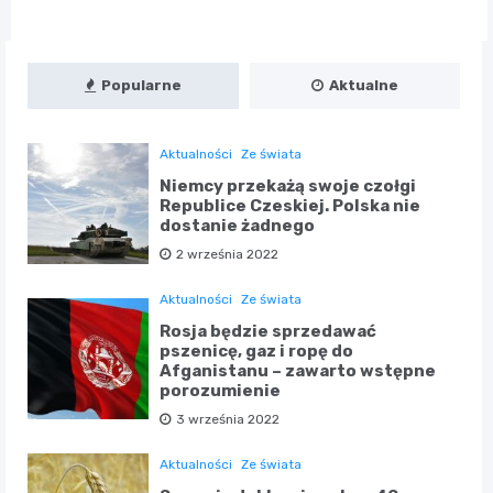
Popularne
Aktualne
Aktualności
Ze świata
Niemcy przekażą swoje czołgi
Republice Czeskiej. Polska nie
dostanie żadnego
2 września 2022
Aktualności
Ze świata
Rosja będzie sprzedawać
pszenicę, gaz i ropę do
Afganistanu – zawarto wstępne
porozumienie
3 września 2022
Aktualności
Ze świata