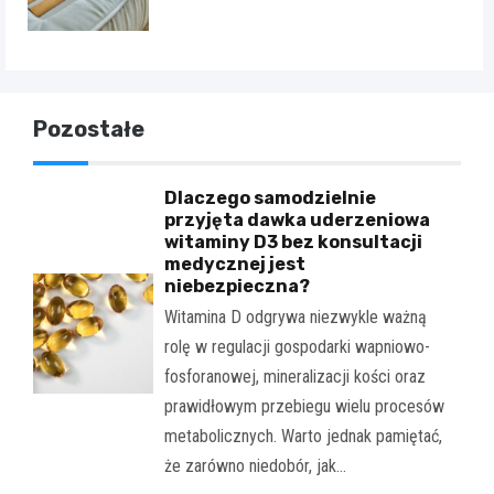
Pozostałe
Dlaczego samodzielnie
przyjęta dawka uderzeniowa
witaminy D3 bez konsultacji
medycznej jest
niebezpieczna?
Witamina D odgrywa niezwykle ważną
rolę w regulacji gospodarki wapniowo-
fosforanowej, mineralizacji kości oraz
prawidłowym przebiegu wielu procesów
metabolicznych. Warto jednak pamiętać,
że zarówno niedobór, jak…