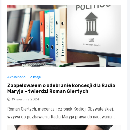
Aktualności
Z kraju
Zaapelowałem o odebranie koncesji dla Radia
Maryja – twierdzi Roman Giertych
19 sierpnia 2024
Roman Giertych, mecenas i członek Koalicji Obywatelskiej,
wzywa do pozbawienia Radia Maryja prawa do nadawania.…