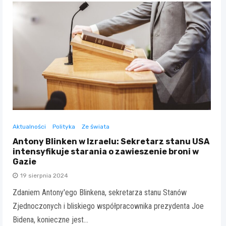
Aktualności
Polityka
Ze świata
Antony Blinken w Izraelu: Sekretarz stanu USA
intensyfikuje starania o zawieszenie broni w
Gazie
19 sierpnia 2024
Zdaniem Antony'ego Blinkena, sekretarza stanu Stanów
Zjednoczonych i bliskiego współpracownika prezydenta Joe
Bidena, konieczne jest…