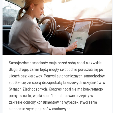
Samojezdne samochody mają przed sobą nadal niezwykle
długą drogę, zanim będą mogły swobodnie poruszać się po
ulicach bez kierowcy. Pomysł autonomicznych samochodów
spotkał się ze sporą dezaprobatą branżowych urzędników w
Stanach Zjednoczonych. Kongres nadal nie ma konkretnego
pomysłu na to, w jaki sposób dostosować przepisy w
zakresie ochrony konsumentów na wypadek stworzenia
autonomicznych pojazdów osobowych.