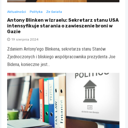
Aktualności
Polityka
Ze świata
Antony Blinken w Izraelu: Sekretarz stanu USA
intensyfikuje starania o zawieszenie broni w
Gazie
19 sierpnia 2024
Zdaniem Antony'ego Blinkena, sekretarza stanu Stanów
Zjednoczonych i bliskiego współpracownika prezydenta Joe
Bidena, konieczne jest…