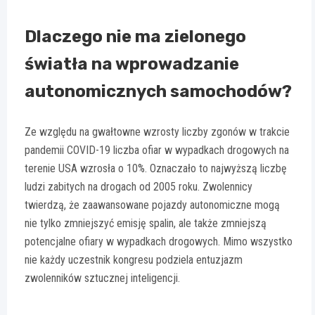
Dlaczego nie ma zielonego
światła na wprowadzanie
autonomicznych samochodów?
Ze względu na gwałtowne wzrosty liczby zgonów w trakcie
pandemii COVID-19 liczba ofiar w wypadkach drogowych na
terenie USA wzrosła o 10%. Oznaczało to najwyższą liczbę
ludzi zabitych na drogach od 2005 roku. Zwolennicy
twierdzą, że zaawansowane pojazdy autonomiczne mogą
nie tylko zmniejszyć emisję spalin, ale także zmniejszą
potencjalne ofiary w wypadkach drogowych. Mimo wszystko
nie każdy uczestnik kongresu podziela entuzjazm
zwolenników sztucznej inteligencji.