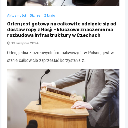
Aktualności
Biznes
Z kraju
Orlen jest gotowy na całkowite odcięcie się od
dostaw ropy z Rosji – kluczowe znaczenie ma
rozbudowa infrastruktury w Czechach
19 sierpnia 2024
Orlen, jedna z czołowych firm paliwowych w Polsce, jest w
stanie całkowicie zaprzestać korzystania z…