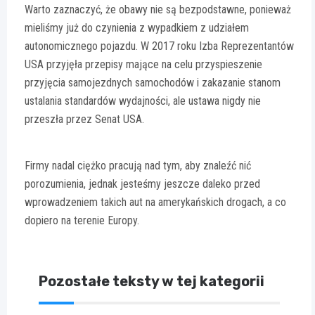
Warto zaznaczyć, że obawy nie są bezpodstawne, ponieważ
mieliśmy już do czynienia z wypadkiem z udziałem
autonomicznego pojazdu. W 2017 roku Izba Reprezentantów
USA przyjęła przepisy mające na celu przyspieszenie
przyjęcia samojezdnych samochodów i zakazanie stanom
ustalania standardów wydajności, ale ustawa nigdy nie
przeszła przez Senat USA.
Firmy nadal ciężko pracują nad tym, aby znaleźć nić
porozumienia, jednak jesteśmy jeszcze daleko przed
wprowadzeniem takich aut na amerykańskich drogach, a co
dopiero na terenie Europy.
Pozostałe teksty w tej kategorii