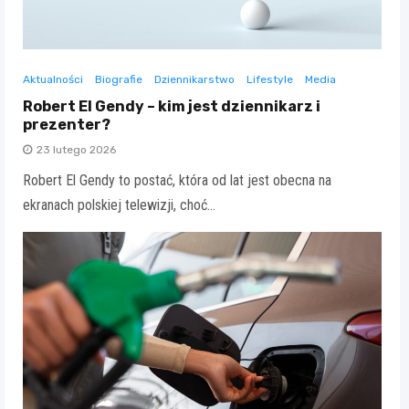
Aktualności
Biografie
Dziennikarstwo
Lifestyle
Media
Robert El Gendy – kim jest dziennikarz i
prezenter?
23 lutego 2026
Robert El Gendy to postać, która od lat jest obecna na
ekranach polskiej telewizji, choć…