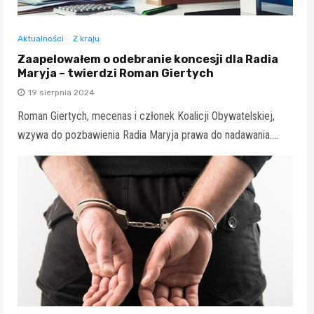
Aktualności
Z kraju
Zaapelowałem o odebranie koncesji dla Radia
Maryja – twierdzi Roman Giertych
19 sierpnia 2024
Roman Giertych, mecenas i członek Koalicji Obywatelskiej,
wzywa do pozbawienia Radia Maryja prawa do nadawania.…