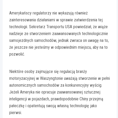
Amerykańscy regulatorzy nie wykazują również
zainteresowania działaniami w sprawie zatwierdzenia tej
technologii. Sekretarz Transportu USA powiedział, że wiąże
nadzieje ze stworzeniem zaawansowanych technologicznie
samojezdnych samochodów, jednak zwraca on uwagę na to,
że jeszcze nie jesteśmy w odpowiednim miejscu, aby na to
pozwolić.
Niektóre osoby zajmujące się regulacją branży
motoryzacyjnej w Waszyngtonie uważają stworzenie w pełni
autonomicznych samochodów za konkurencyjny wyścig.
Jeżeli Ameryka nie opracuje zaawansowanej sztucznej
inteligencji w pojazdach, prawdopodobnie Chiny przejmą
pałeczkę i opatentują swoją własną technologię jako
pierwsi.