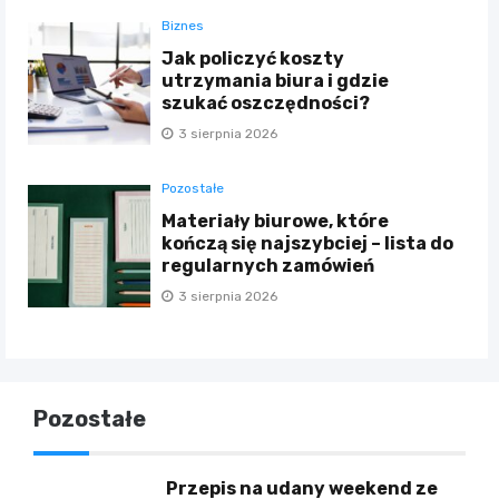
Biznes
Jak policzyć koszty
utrzymania biura i gdzie
szukać oszczędności?
3 sierpnia 2026
Pozostałe
Materiały biurowe, które
kończą się najszybciej – lista do
regularnych zamówień
3 sierpnia 2026
Pozostałe
Przepis na udany weekend ze