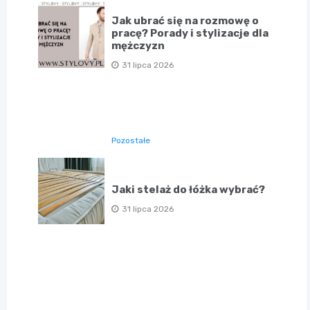
Jak ubrać się na rozmowę o
pracę? Porady i stylizacje dla
mężczyzn
31 lipca 2026
Pozostałe
Jaki stelaż do łóżka wybrać?
31 lipca 2026