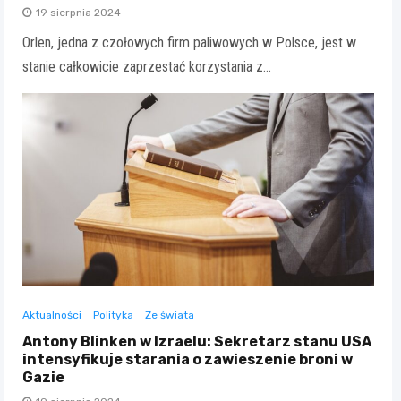
19 sierpnia 2024
Orlen, jedna z czołowych firm paliwowych w Polsce, jest w
stanie całkowicie zaprzestać korzystania z…
Aktualności
Polityka
Ze świata
Antony Blinken w Izraelu: Sekretarz stanu USA
intensyfikuje starania o zawieszenie broni w
Gazie