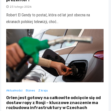
23 lutego 2026
Robert El Gendy to postać, która od lat jest obecna na
ekranach polskiej telewizji, choć…
Aktualności
Biznes
Z kraju
Orlen jest gotowy na całkowite odcięcie się od
dostaw ropy z Rosji – kluczowe znaczenie ma
rozbudowa infrastruktury w Czechach