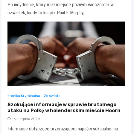
Po incydencie, który miał miejsce późnym wieczorem w
czwartek, kiedy to ksiądz Paul F. Murphy,…
Kronika Kryminalna
Ze świata
Szokujące informacje w sprawie brutalnego
ataku na Polkę w holenderskim mieście Hoorn
16 sierpnia 2024
Informacje dotyczące przerażającej napaści seksualnej na