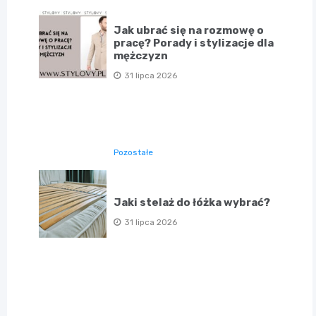
Jak ubrać się na rozmowę o
pracę? Porady i stylizacje dla
mężczyzn
31 lipca 2026
Pozostałe
Jaki stelaż do łóżka wybrać?
31 lipca 2026