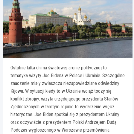
Ostatnie kilka dni na światowej arenie politycznej to
tematyka wizyty Joe Bidena w Polsce i Ukrainie. Szczególne
znaczenie miały zwłaszcza niezapowiedziane odwiedziny
Kijowa. W sytuacji kiedy to w Ukrainie wciąż toczy się
konflikt zbrojny, wizyta urzędującego prezydenta Stanów
Zjednoczonych w tamtym rejonie to wydarzenie wręcz
historyczne. Joe Biden spotkał się z prezydentem Ukrainy
oraz oczywiście z prezydentem Polski Andrzejem Dudą.
Podczas wygłoszonego w Warszawie przemówienia