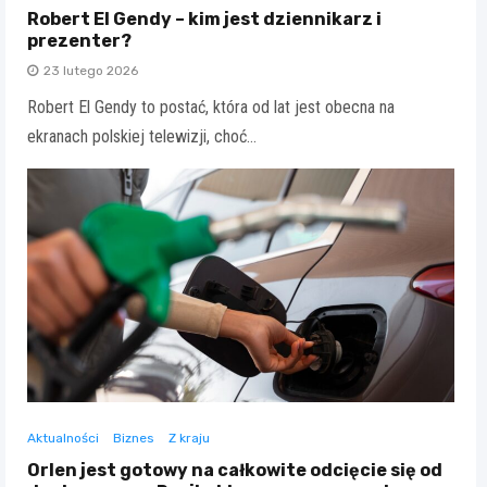
Robert El Gendy – kim jest dziennikarz i
prezenter?
23 lutego 2026
Robert El Gendy to postać, która od lat jest obecna na
ekranach polskiej telewizji, choć…
Aktualności
Biznes
Z kraju
Orlen jest gotowy na całkowite odcięcie się od