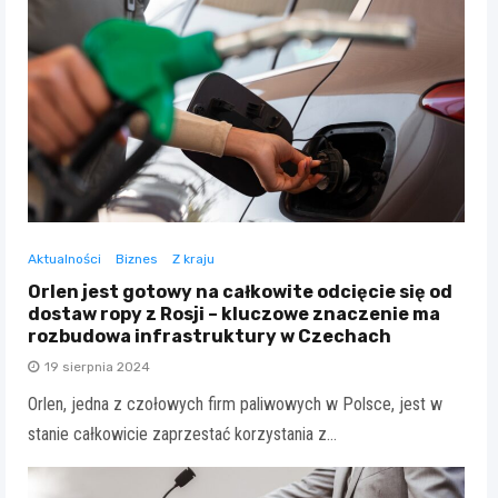
Aktualności
Biznes
Z kraju
Orlen jest gotowy na całkowite odcięcie się od
dostaw ropy z Rosji – kluczowe znaczenie ma
rozbudowa infrastruktury w Czechach
19 sierpnia 2024
Orlen, jedna z czołowych firm paliwowych w Polsce, jest w
stanie całkowicie zaprzestać korzystania z…