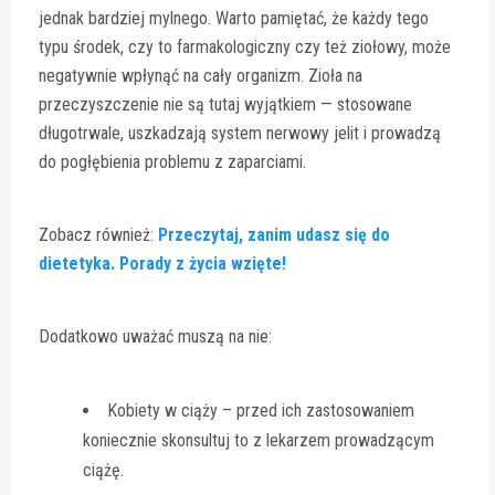
jednak bardziej mylnego. Warto pamiętać, że każdy tego
typu środek, czy to farmakologiczny czy też ziołowy, może
negatywnie wpłynąć na cały organizm. Zioła na
przeczyszczenie nie są tutaj wyjątkiem — stosowane
długotrwale, uszkadzają system nerwowy jelit i prowadzą
do pogłębienia problemu z zaparciami.
Zobacz również:
Przeczytaj, zanim udasz się do
dietetyka. Porady z życia wzięte!
Dodatkowo uważać muszą na nie:
Kobiety w ciąży – przed ich zastosowaniem
koniecznie skonsultuj to z lekarzem prowadzącym
ciążę.