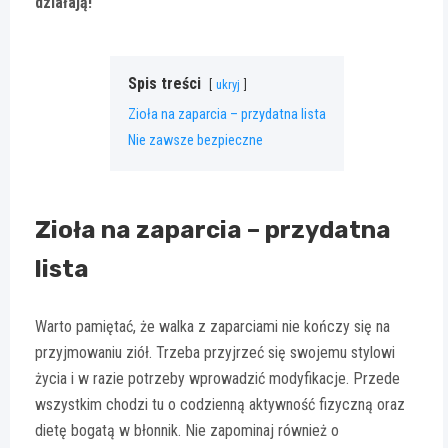
działają!
Spis treści
ukryj
Zioła na zaparcia – przydatna lista
Nie zawsze bezpieczne
Zioła na zaparcia – przydatna
lista
Warto pamiętać, że walka z zaparciami nie kończy się na
przyjmowaniu ziół. Trzeba przyjrzeć się swojemu stylowi
życia i w razie potrzeby wprowadzić modyfikacje. Przede
wszystkim chodzi tu o codzienną aktywność fizyczną oraz
dietę bogatą w błonnik. Nie zapominaj również o