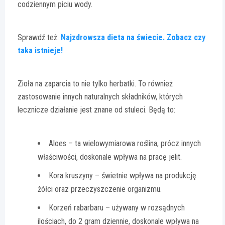
codziennym piciu wody.
Sprawdź też:
Najzdrowsza dieta na świecie. Zobacz czy
taka istnieje!
Zioła na zaparcia to nie tylko herbatki. To również
zastosowanie innych naturalnych składników, których
lecznicze działanie jest znane od stuleci. Będą to:
Aloes – ta wielowymiarowa roślina, prócz innych
właściwości, doskonale wpływa na pracę jelit.
Kora kruszyny – świetnie wpływa na produkcję
żółci oraz przeczyszczenie organizmu.
Korzeń rabarbaru – używany w rozsądnych
ilościach, do 2 gram dziennie, doskonale wpływa na