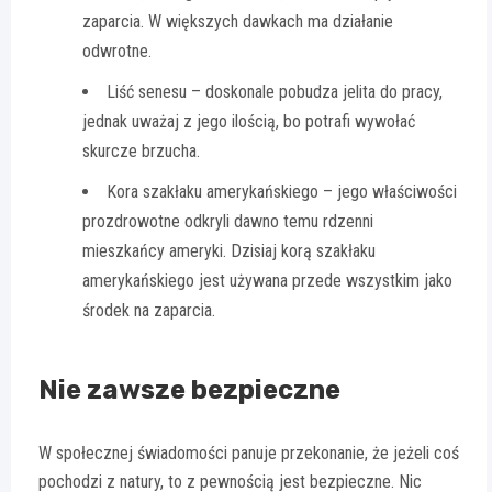
zaparcia. W większych dawkach ma działanie
odwrotne.
Liść senesu – doskonale pobudza jelita do pracy,
jednak uważaj z jego ilością, bo potrafi wywołać
skurcze brzucha.
Kora szakłaku amerykańskiego – jego właściwości
prozdrowotne odkryli dawno temu rdzenni
mieszkańcy ameryki. Dzisiaj korą szakłaku
amerykańskiego jest używana przede wszystkim jako
środek na zaparcia.
Nie zawsze bezpieczne
W społecznej świadomości panuje przekonanie, że jeżeli coś
pochodzi z natury, to z pewnością jest bezpieczne. Nic