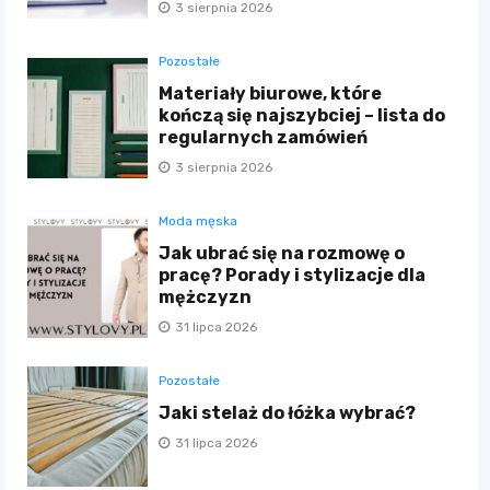
3 sierpnia 2026
Pozostałe
Materiały biurowe, które
kończą się najszybciej – lista do
regularnych zamówień
3 sierpnia 2026
Moda męska
Jak ubrać się na rozmowę o
pracę? Porady i stylizacje dla
mężczyzn
31 lipca 2026
Pozostałe
Jaki stelaż do łóżka wybrać?
31 lipca 2026