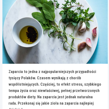
Zaparcia to jedna z najpopularniejszych przypadłości
tysięcy Polaków. Czasem wynikają z chorób
współistniejących. Częściej, to efekt stresu, szybkiego
tempa życia oraz niewłaściwej, pełnej przetworzonych
produktów diety. Na zaparcia jest jednak naturalna
rada. Przekonaj się jakie zioła na zaparcia najlepiej