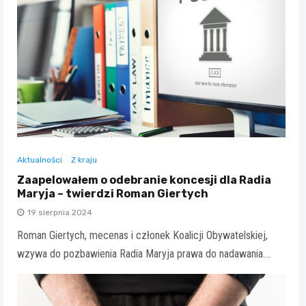
Aktualności
Z kraju
Zaapelowałem o odebranie koncesji dla Radia
Maryja – twierdzi Roman Giertych
19 sierpnia 2024
Roman Giertych, mecenas i członek Koalicji Obywatelskiej,
wzywa do pozbawienia Radia Maryja prawa do nadawania.…