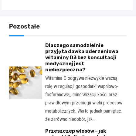
Pozostałe
Dlaczego samodzielnie
przyjęta dawka uderzeniowa
witaminy D3 bez konsultacji
medycznej jest
niebezpieczna?
Witamina D odgrywa niezwykle ważną
rolę w regulacji gospodarki wapniowo-
fosforanowej, mineralizacji kości oraz
prawidłowym przebiegu wielu procesów
metabolicznych. Warto jednak pamiętać,
że zarówno niedobór, jak…
Przeszczep włosów – jak