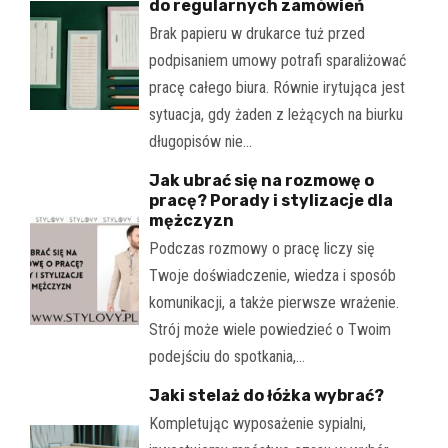
do regularnych zamówień
Brak papieru w drukarce tuż przed
podpisaniem umowy potrafi sparaliżować
pracę całego biura. Równie irytująca jest
sytuacja, gdy żaden z leżących na biurku
długopisów nie…
Jak ubrać się na rozmowę o
pracę? Porady i stylizacje dla
mężczyzn
Podczas rozmowy o pracę liczy się
Twoje doświadczenie, wiedza i sposób
komunikacji, a także pierwsze wrażenie.
Strój może wiele powiedzieć o Twoim
podejściu do spotkania,…
Jaki stelaż do łóżka wybrać?
Kompletując wyposażenie sypialni,