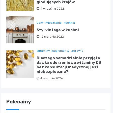
głodujących krajów
4 września 2022
Dom i mieszkanie
Kuchnia
Styl vintage w kuchni
12 sierpnia 2022
Witaminy i suplementy
Zdrowie
Dlaczego samodzielnie przyjęta
dawka uderzeniowa witaminy D3
bez konsultacji medycznej jest
niebezpieczna?
4 sierpnia 2026
Polecamy