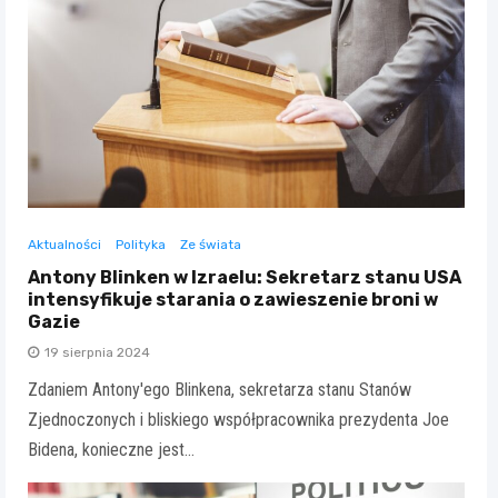
Aktualności
Polityka
Ze świata
Antony Blinken w Izraelu: Sekretarz stanu USA
intensyfikuje starania o zawieszenie broni w
Gazie
19 sierpnia 2024
Zdaniem Antony'ego Blinkena, sekretarza stanu Stanów
Zjednoczonych i bliskiego współpracownika prezydenta Joe
Bidena, konieczne jest…