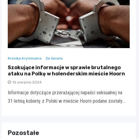
Kronika Kryminalna
Ze świata
Szokujące informacje w sprawie brutalnego
ataku na Polkę w holenderskim mieście Hoorn
16 sierpnia 2024
Informacje dotyczące przerażającej napaści seksualnej na
31-letnią kobietę z Polski w mieście Hoorn podane zostały…
Pozostałe