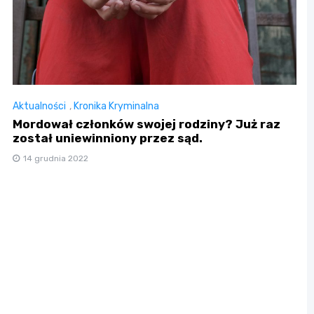
Aktualności
,
Kronika Kryminalna
Mordował członków swojej rodziny? Już raz
został uniewinniony przez sąd.
14 grudnia 2022