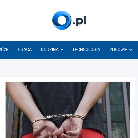
O.pl
RÓŻE
PRACA
RODZINA
TECHNOLOGIA
ZDROWIE