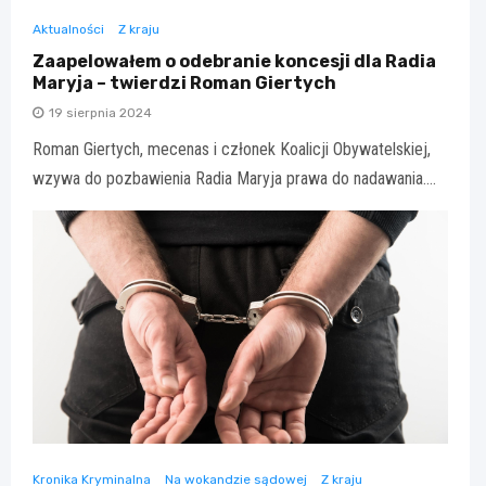
Aktualności
Z kraju
Zaapelowałem o odebranie koncesji dla Radia
Maryja – twierdzi Roman Giertych
19 sierpnia 2024
Roman Giertych, mecenas i członek Koalicji Obywatelskiej,
wzywa do pozbawienia Radia Maryja prawa do nadawania.…
Kronika Kryminalna
Na wokandzie sądowej
Z kraju