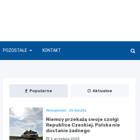
POZOSTAŁE
KONTAKT
Popularne
Aktualne
Aktualności
Ze świata
Niemcy przekażą swoje czołgi
Republice Czeskiej. Polska nie
dostanie żadnego
2 września 2022